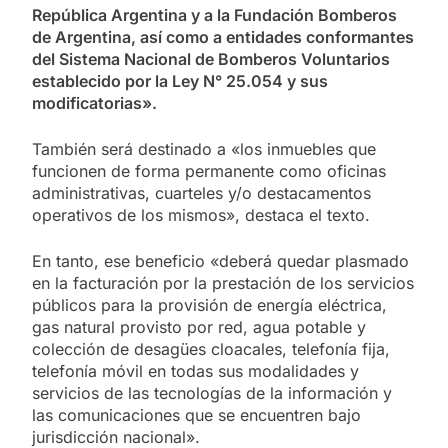
República Argentina y a la Fundación Bomberos
de Argentina, así como a entidades conformantes
del Sistema Nacional de Bomberos Voluntarios
establecido por la Ley N° 25.054 y sus
modificatorias».
También será destinado a «los inmuebles que
funcionen de forma permanente como oficinas
administrativas, cuarteles y/o destacamentos
operativos de los mismos», destaca el texto.
En tanto, ese beneficio «deberá quedar plasmado
en la facturación por la prestación de los servicios
públicos para la provisión de energía eléctrica,
gas natural provisto por red, agua potable y
colección de desagües cloacales, telefonía fija,
telefonía móvil en todas sus modalidades y
servicios de las tecnologías de la información y
las comunicaciones que se encuentren bajo
jurisdicción nacional».