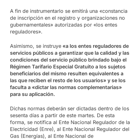
A fin de instrumentarlo se emitirá una «constancia
de inscripción en el registro y organizaciones no
gubernamentales» autorizadas por «los entes
reguladores».
Asimismo, se instruye
«a los entes reguladores de
servicios públicos a garantizar que la calidad y las
condiciones del servicio público brindado bajo el
Régimen Tarifario Especial Gratuito a los sujetos
beneficiarios del mismo resulten equivalentes a
las que reciben el resto de los usuarios» y se los
faculta a «dictar las normas complementarias»
para su aplicación.
Dichas normas deberán ser dictadas dentro de los
sesenta días a partir de este martes. De esta
forma, se notifica al Ente Nacional Regulador de la
Electricidad (Enre), al Ente Nacional Regulador del
Gas (Energías), al Ente Nacional de