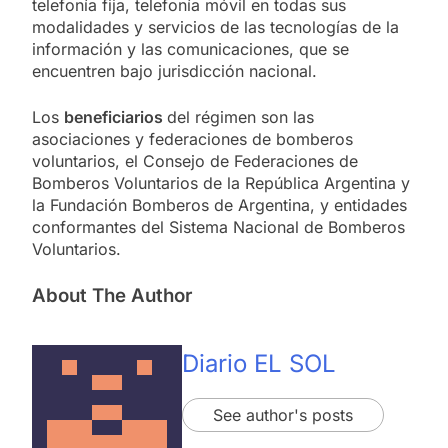
telefonía fija, telefonía móvil en todas sus
modalidades y servicios de las tecnologías de la
información y las comunicaciones, que se
encuentren bajo jurisdicción nacional.
Los
beneficiarios
del régimen son las
asociaciones y federaciones de bomberos
voluntarios, el Consejo de Federaciones de
Bomberos Voluntarios de la República Argentina y
la Fundación Bomberos de Argentina, y entidades
conformantes del Sistema Nacional de Bomberos
Voluntarios.
About The Author
Diario EL SOL
See author's posts