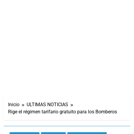
Inicio
ULTIMAS NOTICIAS
Rige el régimen tarifario gratuito para los Bomberos