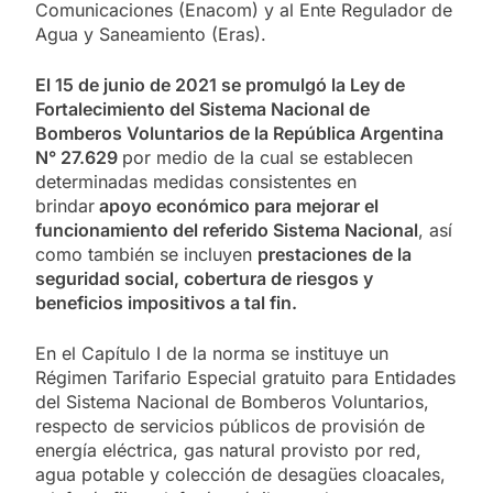
Comunicaciones (Enacom) y al Ente Regulador de
Agua y Saneamiento (Eras).
El 15 de junio de 2021 se promulgó la Ley de
Fortalecimiento del Sistema Nacional de
Bomberos Voluntarios de la República Argentina
N° 27.629
por medio de la cual se establecen
determinadas medidas consistentes en
brindar
apoyo económico para mejorar el
funcionamiento del referido Sistema Nacional
, así
como también se incluyen
prestaciones de la
seguridad social, cobertura de riesgos y
beneficios impositivos a tal fin.
En el Capítulo I de la norma se instituye un
Régimen Tarifario Especial gratuito para Entidades
del Sistema Nacional de Bomberos Voluntarios,
respecto de servicios públicos de provisión de
energía eléctrica, gas natural provisto por red,
agua potable y colección de desagües cloacales,