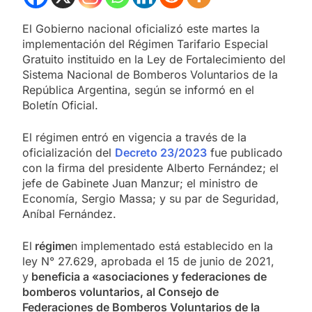
El Gobierno nacional oficializó este martes la
implementación del Régimen Tarifario Especial
Gratuito instituido en la Ley de Fortalecimiento del
Sistema Nacional de Bomberos Voluntarios de la
República Argentina, según se informó en el
Boletín Oficial.
El régimen entró en vigencia a través de la
oficialización del
Decreto 23/2023
fue publicado
con la firma del presidente Alberto Fernández; el
jefe de Gabinete Juan Manzur; el ministro de
Economía, Sergio Massa; y su par de Seguridad,
Aníbal Fernández.
El
régime
n implementado está establecido en la
ley N° 27.629, aprobada el 15 de junio de 2021,
y
beneficia a «asociaciones y federaciones de
bomberos voluntarios, al Consejo de
Federaciones de Bomberos Voluntarios de la