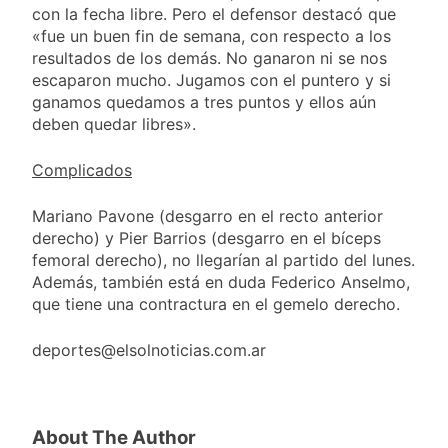
con la fecha libre. Pero el defensor destacó que
«fue un buen fin de semana, con respecto a los
resultados de los demás. No ganaron ni se nos
escaparon mucho. Jugamos con el puntero y si
ganamos quedamos a tres puntos y ellos aún
deben quedar libres».
Complicados
Mariano Pavone (desgarro en el recto anterior
derecho) y Pier Barrios (desgarro en el bíceps
femoral derecho), no llegarían al partido del lunes.
Además, también está en duda Federico Anselmo,
que tiene una contractura en el gemelo derecho.
deportes@elsolnoticias.com.ar
About The Author