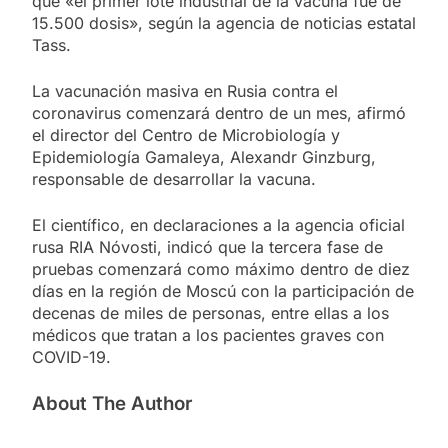
que «el primer lote industrial de la vacuna fue de
15.500 dosis», según la agencia de noticias estatal
Tass.
La vacunación masiva en Rusia contra el
coronavirus comenzará dentro de un mes, afirmó
el director del Centro de Microbiología y
Epidemiología Gamaleya, Alexandr Ginzburg,
responsable de desarrollar la vacuna.
El científico, en declaraciones a la agencia oficial
rusa RIA Nóvosti, indicó que la tercera fase de
pruebas comenzará como máximo dentro de diez
días en la región de Moscú con la participación de
decenas de miles de personas, entre ellas a los
médicos que tratan a los pacientes graves con
COVID-19.
About The Author