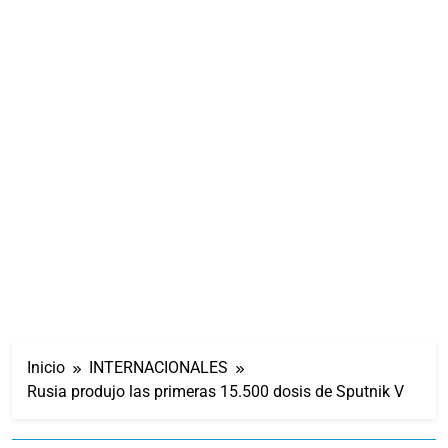
Inicio
INTERNACIONALES
Rusia produjo las primeras 15.500 dosis de Sputnik V