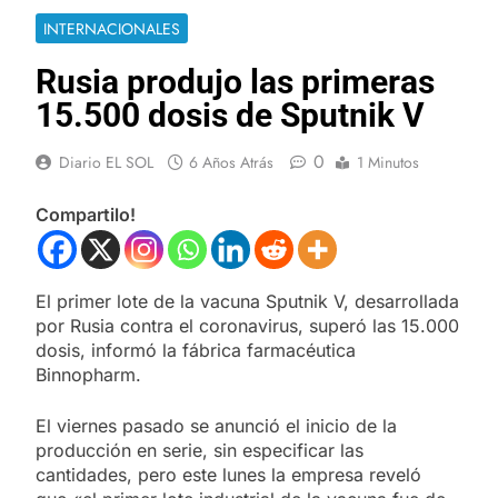
INTERNACIONALES
Rusia produjo las primeras
15.500 dosis de Sputnik V
0
Diario EL SOL
6 Años Atrás
1 Minutos
Compartilo!
El primer lote de la vacuna Sputnik V, desarrollada
por Rusia contra el coronavirus, superó las 15.000
dosis, informó la fábrica farmacéutica
Binnopharm.
El viernes pasado se anunció el inicio de la
producción en serie, sin especificar las
cantidades, pero este lunes la empresa reveló