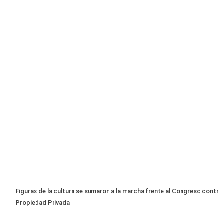
Figuras de la cultura se sumaron a la marcha frente al Congreso contr
Propiedad Privada