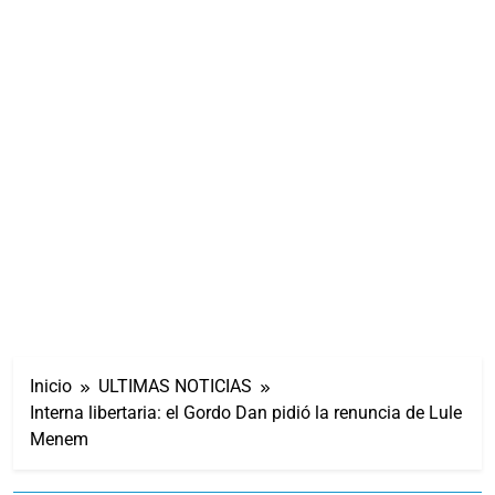
Inicio
ULTIMAS NOTICIAS
Interna libertaria: el Gordo Dan pidió la renuncia de Lule
Menem