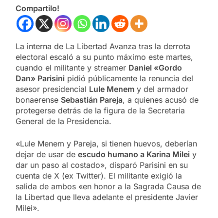
Compartilo!
La interna de La Libertad Avanza tras la derrota
electoral escaló a su punto máximo este martes,
cuando el militante y streamer
Daniel «Gordo
Dan» Parisini
pidió públicamente la renuncia del
asesor presidencial
Lule Menem
y del armador
bonaerense
Sebastián Pareja
, a quienes acusó de
protegerse detrás de la figura de la Secretaria
General de la Presidencia.
«Lule Menem y Pareja, si tienen huevos, deberían
dejar de usar de
escudo humano a Karina Milei
y
dar un paso al costado», disparó Parisini en su
cuenta de X (ex Twitter). El militante exigió la
salida de ambos «en honor a la Sagrada Causa de
la Libertad que lleva adelante el presidente Javier
Milei».