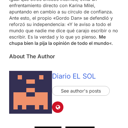
enfrentamiento directo con Karina Milei,
apuntando en cambio a su círculo de confianza.
Ante esto, el propio «Gordo Dan» se defendió y
reforzó su independencia: «Y le aviso a todo el
mundo que nadie me dice qué carajo escribir o no
escribir. Es la verdad y lo que yo pienso.
Me
chupa bien la pija la opinión de todo el mundo
«.
About The Author
Diario EL SOL
See author's posts