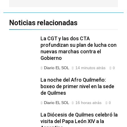
Noticias relacionadas
La CGT y las dos CTA
profundizan su plan de lucha con
nuevas marchas contra el
Gobierno
Diario EL SOL
14 minutos atrás
0
La noche del Afro Quilmeño:
boxeo de primer nivel en la sede
de Quilmes
Diario EL SOL
16 horas atrás
0
La Diócesis de Quilmes celebró la
visita del Papa León XIV a la