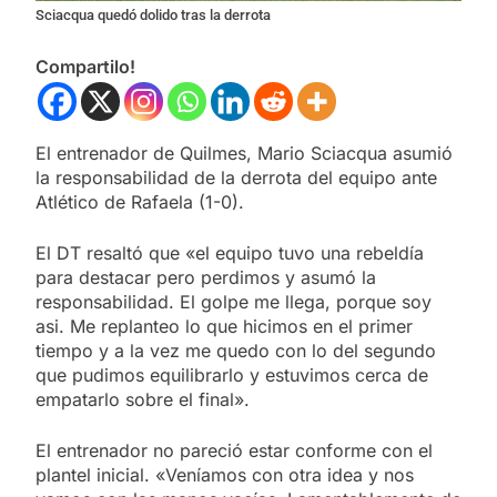
Sciacqua quedó dolido tras la derrota
Compartilo!
El entrenador de Quilmes, Mario Sciacqua asumió
la responsabilidad de la derrota del equipo ante
Atlético de Rafaela (1-0).
El DT resaltó que «el equipo tuvo una rebeldía
para destacar pero perdimos y asumó la
responsabilidad. El golpe me llega, porque soy
asi. Me replanteo lo que hicimos en el primer
tiempo y a la vez me quedo con lo del segundo
que pudimos equilibrarlo y estuvimos cerca de
empatarlo sobre el final».
El entrenador no pareció estar conforme con el
plantel inicial. «Veníamos con otra idea y nos