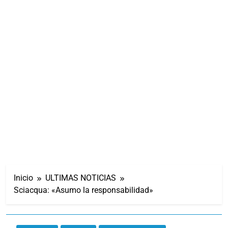
Inicio
ULTIMAS NOTICIAS
Sciacqua: «Asumo la responsabilidad»