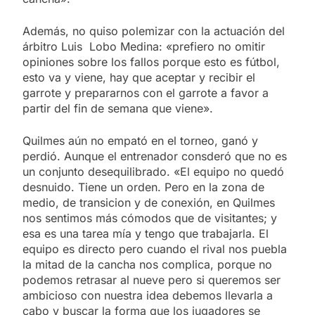
Además, no quiso polemizar con la actuación del
árbitro Luis Lobo Medina: «prefiero no omitir
opiniones sobre los fallos porque esto es fútbol,
esto va y viene, hay que aceptar y recibir el
garrote y prepararnos con el garrote a favor a
partir del fin de semana que viene».
Quilmes aún no empató en el torneo, ganó y
perdió. Aunque el entrenador consderó que no es
un conjunto desequilibrado. «El equipo no quedó
desnuido. Tiene un orden. Pero en la zona de
medio, de transicion y de conexión, en Quilmes
nos sentimos más cómodos que de visitantes; y
esa es una tarea mía y tengo que trabajarla. El
equipo es directo pero cuando el rival nos puebla
la mitad de la cancha nos complica, porque no
podemos retrasar al nueve pero si queremos ser
ambicioso con nuestra idea debemos llevarla a
cabo y buscar la forma que los jugadores se