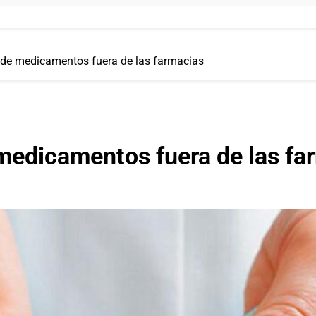
a de medicamentos fuera de las farmacias
 medicamentos fuera de las fa