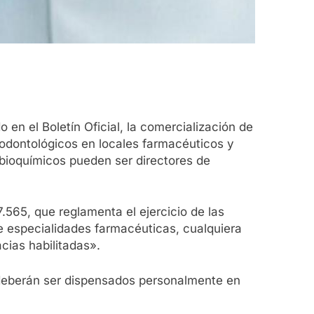
en el Boletín Oficial, la comercialización de
odontológicos en locales farmacéuticos y
 bioquímicos pueden ser directores de
7.565, que reglamenta el ejercicio de las
e especialidades farmacéuticas, cualquiera
cias habilitadas».
 deberán ser dispensados personalmente en