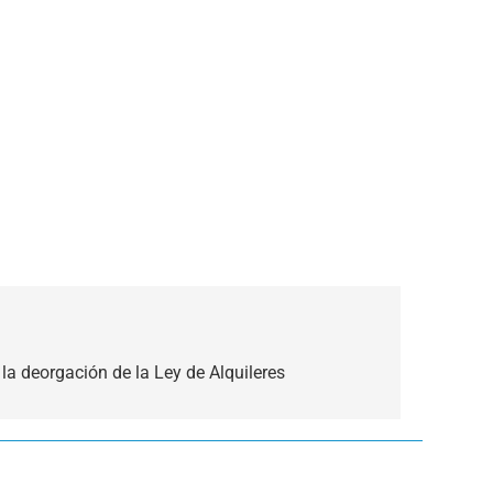
la deorgación de la Ley de Alquileres