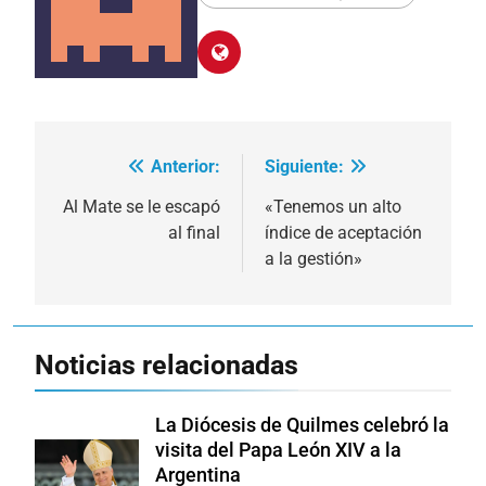
Anterior:
Siguiente:
Navegación
de
Al Mate se le escapó
«Tenemos un alto
al final
índice de aceptación
entradas
a la gestión»
Noticias relacionadas
La Diócesis de Quilmes celebró la
visita del Papa León XIV a la
Argentina