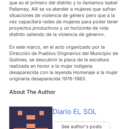
que es el primero del distrito y lo llamamos Isabel
Pallamay. Allí se va atender a mujeres que sufran
situaciones de violencia de género pero que a la
vez capacitará redes de mujeres para poder tener
proyectos productivos y un horizonte de vida
distinto saliendo de la violencia de género».
En este marco, en el acto organizado por la
Dirección de Pueblos Originarios del Municipio de
Quilmes, se descubrió la placa de la escultura
realizada en honor a la mujer indígena
desaparecida con la leyenda Homenaje a la mujer
originaria desaparecida 1976-1983.
About The Author
Diario EL SOL
See author's posts