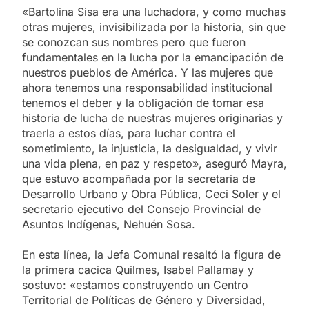
«Bartolina Sisa era una luchadora, y como muchas
otras mujeres, invisibilizada por la historia, sin que
se conozcan sus nombres pero que fueron
fundamentales en la lucha por la emancipación de
nuestros pueblos de América. Y las mujeres que
ahora tenemos una responsabilidad institucional
tenemos el deber y la obligación de tomar esa
historia de lucha de nuestras mujeres originarias y
traerla a estos días, para luchar contra el
sometimiento, la injusticia, la desigualdad, y vivir
una vida plena, en paz y respeto», aseguró Mayra,
que estuvo acompañada por la secretaria de
Desarrollo Urbano y Obra Pública, Ceci Soler y el
secretario ejecutivo del Consejo Provincial de
Asuntos Indígenas, Nehuén Sosa.
En esta línea, la Jefa Comunal resaltó la figura de
la primera cacica Quilmes, Isabel Pallamay y
sostuvo: «estamos construyendo un Centro
Territorial de Políticas de Género y Diversidad,