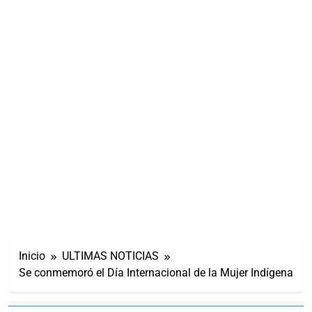
Inicio
ULTIMAS NOTICIAS
Se conmemoró el Día Internacional de la Mujer Indígena