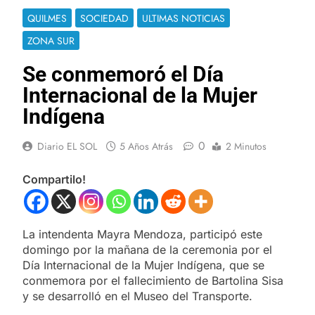
QUILMES
SOCIEDAD
ULTIMAS NOTICIAS
ZONA SUR
Se conmemoró el Día
Internacional de la Mujer
Indígena
0
Diario EL SOL
5 Años Atrás
2 Minutos
Compartilo!
La intendenta Mayra Mendoza, participó este
domingo por la mañana de la ceremonia por el
Día Internacional de la Mujer Indígena, que se
conmemora por el fallecimiento de Bartolina Sisa
y se desarrolló en el Museo del Transporte.