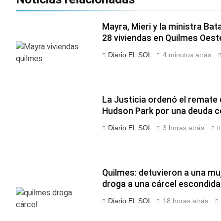
Mayra, Mieri y la ministra Bat
28 viviendas en Quilmes Oest
Diario EL SOL
4 minutos atrás
La Justicia ordenó el remate 
Hudson Park por una deuda c
Diario EL SOL
3 horas atrás
0
Quilmes: detuvieron a una muj
droga a una cárcel escondida 
Diario EL SOL
18 horas atrás