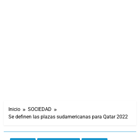
Inicio
SOCIEDAD
Se definen las plazas sudamericanas para Qatar 2022