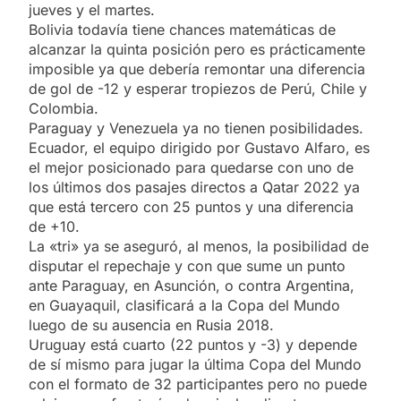
jueves y el martes.
Bolivia todavía tiene chances matemáticas de
alcanzar la quinta posición pero es prácticamente
imposible ya que debería remontar una diferencia
de gol de -12 y esperar tropiezos de Perú, Chile y
Colombia.
Paraguay y Venezuela ya no tienen posibilidades.
Ecuador, el equipo dirigido por Gustavo Alfaro, es
el mejor posicionado para quedarse con uno de
los últimos dos pasajes directos a Qatar 2022 ya
que está tercero con 25 puntos y una diferencia
de +10.
La «tri» ya se aseguró, al menos, la posibilidad de
disputar el repechaje y con que sume un punto
ante Paraguay, en Asunción, o contra Argentina,
en Guayaquil, clasificará a la Copa del Mundo
luego de su ausencia en Rusia 2018.
Uruguay está cuarto (22 puntos y -3) y depende
de sí mismo para jugar la última Copa del Mundo
con el formato de 32 participantes pero no puede