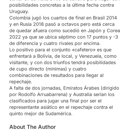
posibilidades concretas a la última fecha contra
Uruguay.
Colombia jugó los cuartos de final en Brasil 2014
y en Rusia 2018 pasó a octavos pero está cerca
de quedar afuera como sucedió en Japón y Corea
2022 ya que se ubica séptimo con 17 puntos y -3
de diferencia y cuatro rivales por encima.
Lo positivo para el conjunto «cafetero» es que
enfrentará a Bolivia, de local, y Venezuela, como
visitante, y con dos triunfos tendrá posibilidades
de cupo directo (mínimas) y cuatro
combinaciones de resultados para llegar al
repechaje.
A falta de dos jornadas, Emiratos Árabes (dirigido
por Rodolfo Arruabarrena) y Australia serían los
clasificados para jugar una final por ser el
representante asiático en el repechaje contra el
quinto mejor de Sudamérica.
About The Author