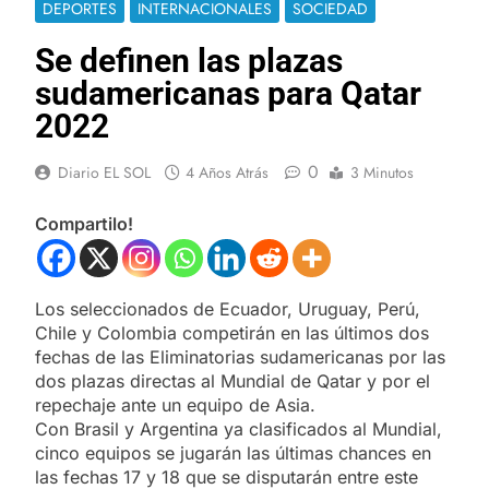
DEPORTES
INTERNACIONALES
SOCIEDAD
Se definen las plazas
sudamericanas para Qatar
2022
0
Diario EL SOL
4 Años Atrás
3 Minutos
Compartilo!
Los seleccionados de Ecuador, Uruguay, Perú,
Chile y Colombia competirán en las últimos dos
fechas de las Eliminatorias sudamericanas por las
dos plazas directas al Mundial de Qatar y por el
repechaje ante un equipo de Asia.
Con Brasil y Argentina ya clasificados al Mundial,
cinco equipos se jugarán las últimas chances en
las fechas 17 y 18 que se disputarán entre este