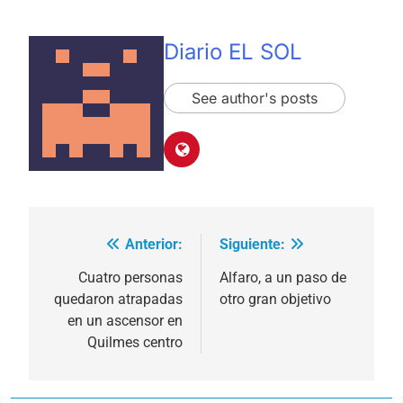
Diario EL SOL
See author's posts
Anterior:
Siguiente:
Navegación
de
Cuatro personas
Alfaro, a un paso de
quedaron atrapadas
otro gran objetivo
entradas
en un ascensor en
Quilmes centro