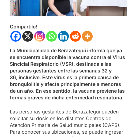
Compartilo!
La Municipalidad de Berazategui informa que ya
se encuentra disponible la vacuna contra el Virus
Sincicial Respiratorio (VSR), destinada a las
personas gestantes entre las semanas 32 y
36, inclusive. Este virus es la primera causa de
bronquiolitis y afecta principalmente a menores
de un año. En ese sentido, la vacuna previene las
formas graves de dicha enfermedad respiratoria.
Las personas gestantes de Berazategui pueden
solicitar su dosis en los distintos Centros de
Atención Primaria de Salud municipales (CAPS).
Para conocer sus ubicaciones, se puede ingresar