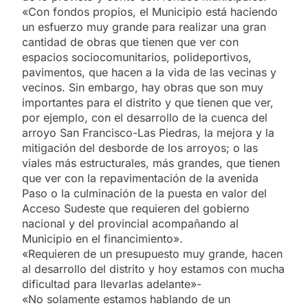
«Con fondos propios, el Municipio está haciendo
un esfuerzo muy grande para realizar una gran
cantidad de obras que tienen que ver con
espacios sociocomunitarios, polideportivos,
pavimentos, que hacen a la vida de las vecinas y
vecinos. Sin embargo, hay obras que son muy
importantes para el distrito y que tienen que ver,
por ejemplo, con el desarrollo de la cuenca del
arroyo San Francisco-Las Piedras, la mejora y la
mitigación del desborde de los arroyos; o las
viales más estructurales, más grandes, que tienen
que ver con la repavimentación de la avenida
Paso o la culminación de la puesta en valor del
Acceso Sudeste que requieren del gobierno
nacional y del provincial acompañando al
Municipio en el financimiento».
«Requieren de un presupuesto muy grande, hacen
al desarrollo del distrito y hoy estamos con mucha
dificultad para llevarlas adelante»-
«No solamente estamos hablando de un