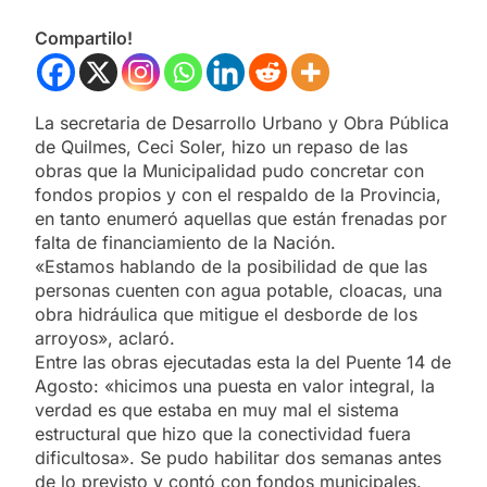
Compartilo!
La secretaria de Desarrollo Urbano y Obra Pública
de Quilmes, Ceci Soler, hizo un repaso de las
obras que la Municipalidad pudo concretar con
fondos propios y con el respaldo de la Provincia,
en tanto enumeró aquellas que están frenadas por
falta de financiamiento de la Nación.
«Estamos hablando de la posibilidad de que las
personas cuenten con agua potable, cloacas, una
obra hidráulica que mitigue el desborde de los
arroyos», aclaró.
Entre las obras ejecutadas esta la del Puente 14 de
Agosto: «hicimos una puesta en valor integral, la
verdad es que estaba en muy mal el sistema
estructural que hizo que la conectividad fuera
dificultosa». Se pudo habilitar dos semanas antes
de lo previsto y contó con fondos municipales.