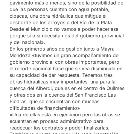
pavimento más o menos, sino de la posibilidad de
que las personas cuenten con agua potable,
cloacas, una obra hidráulica que mitigue el
desborde de los arroyos o del Río de la Plata.
Desde el Municipio no vamos a poder hacerlasa
porque sí o sí necesitamos del gobierno provincial
y del nacional».
En los primeros años de gestión junto a Mayra
Mendoza «tuvimos un gran acompañamiento del
gobierno provincial con obras importantes, pero
el recorte nacional hace que se vea disminuida en
su capacidad de dar respuesta. Tenemos tres
obras hidráulicas muy importantes, una para la
cuenca del Alberdi, que es en el centro de Quilmes
y otras dos en la cuenca del San Francisco Las
Piedras, que se encuentran con muchas
dificultades de financiamiento»
«Una de ellas está en ejecución pero las otras se
ecuentran en proceso administrativo para
readecuar los contratos y poder finalizarlas.