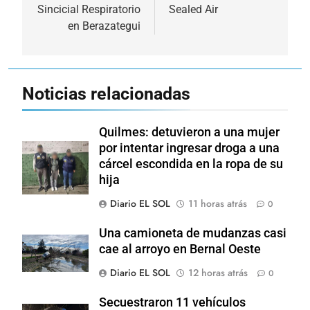
Sincicial Respiratorio
Sealed Air
en Berazategui
Noticias relacionadas
Quilmes: detuvieron a una mujer
por intentar ingresar droga a una
cárcel escondida en la ropa de su
hija
Diario EL SOL
11 horas atrás
0
Una camioneta de mudanzas casi
cae al arroyo en Bernal Oeste
Diario EL SOL
12 horas atrás
0
Secuestraron 11 vehículos