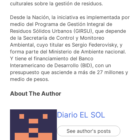
culturales sobre la gestión de residuos.
Desde la Nación, la iniciativa es implementada por
medio del Programa de Gestión Integral de
Residuos Sólidos Urbanos (GIRSU), que depende
de la Secretaría de Control y Monitoreo
Ambiental, cuyo titular es Sergio Federovisky, y
forma parte del Ministerio de Ambiente nacional.
Y tiene el financiamiento del Banco
Interamericano de Desarrollo (BID), con un
presupuesto que asciende a más de 27 millones y
medio de pesos.
About The Author
Diario EL SOL
See author's posts