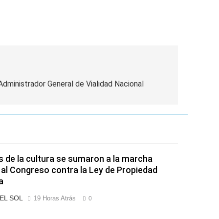
 Administrador General de Vialidad Nacional
s de la cultura se sumaron a la marcha
 al Congreso contra la Ley de Propiedad
a
 EL SOL
19 Horas Atrás
0