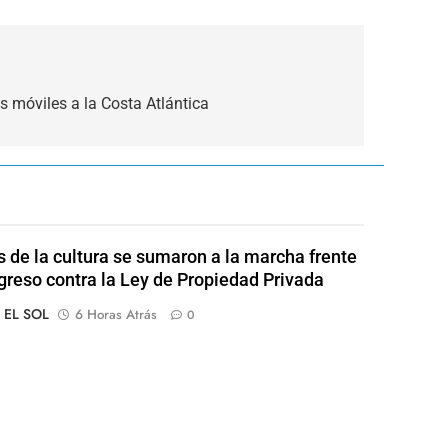
s móviles a la Costa Atlántica
s de la cultura se sumaron a la marcha frente
greso contra la Ley de Propiedad Privada
o EL SOL
6 Horas Atrás
0