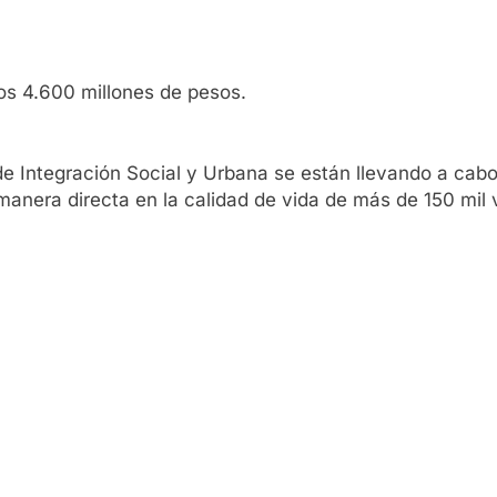
los 4.600 millones de pesos.
e Integración Social y Urbana se están llevando a cabo
 manera directa en la calidad de vida de más de 150 mil 