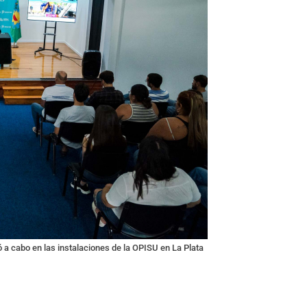
vó a cabo en las instalaciones de la OPISU en La Plata