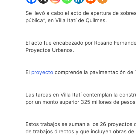
Se llevó a cabo el acto de apertura de sobres
pública”, en Villa Itatí de Quilmes.
El acto fue encabezado por Rosario Fernánde
Proyectos Urbanos.
El
proyecto
comprende la pavimentación de 1
Las tareas en Villa Itatí contemplan la cons
por un monto superior 325 millones de pesos
Estos trabajos se suman a los 26 proyectos 
de trabajos directos y que incluyen obras de