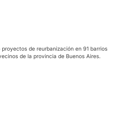
 proyectos de reurbanización en 91 barrios
vecinos de la provincia de Buenos Aires.