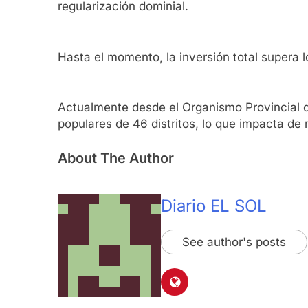
regularización dominial.
Hasta el momento, la inversión total supera 
Actualmente desde el Organismo Provincial d
populares de 46 distritos, lo que impacta de
About The Author
Diario EL SOL
See author's posts