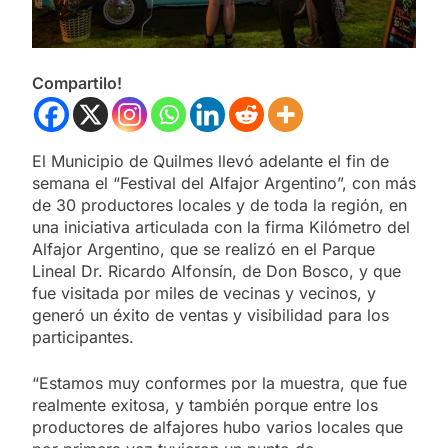
Compartilo!
El Municipio de Quilmes llevó adelante el fin de
semana el “Festival del Alfajor Argentino”, con más
de 30 productores locales y de toda la región, en
una iniciativa articulada con la firma Kilómetro del
Alfajor Argentino, que se realizó en el Parque
Lineal Dr. Ricardo Alfonsín, de Don Bosco, y que
fue visitada por miles de vecinas y vecinos, y
generó un éxito de ventas y visibilidad para los
participantes.
“Estamos muy conformes por la muestra, que fue
realmente exitosa, y también porque entre los
productores de alfajores hubo varios locales que