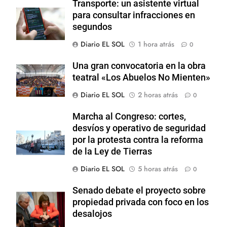
Transporte: un asistente virtual
para consultar infracciones en
segundos
Diario EL SOL
1 hora atrás
0
Una gran convocatoria en la obra
teatral «Los Abuelos No Mienten»
Diario EL SOL
2 horas atrás
0
Marcha al Congreso: cortes,
desvíos y operativo de seguridad
por la protesta contra la reforma
de la Ley de Tierras
Diario EL SOL
5 horas atrás
0
Senado debate el proyecto sobre
propiedad privada con foco en los
desalojos