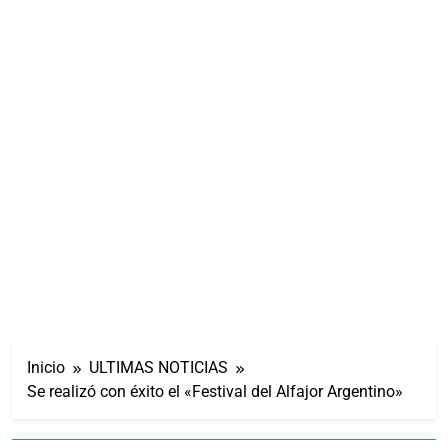
Inicio
ULTIMAS NOTICIAS
Se realizó con éxito el «Festival del Alfajor Argentino»