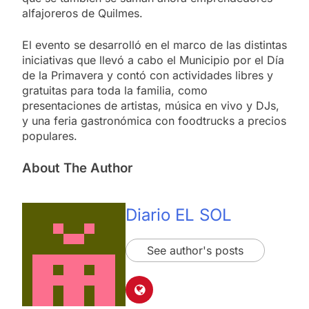
alfajoreros de Quilmes.
El evento se desarrolló en el marco de las distintas
iniciativas que llevó a cabo el Municipio por el Día
de la Primavera y contó con actividades libres y
gratuitas para toda la familia, como
presentaciones de artistas, música en vivo y DJs,
y una feria gastronómica con foodtrucks a precios
populares.
About The Author
Diario EL SOL
See author's posts