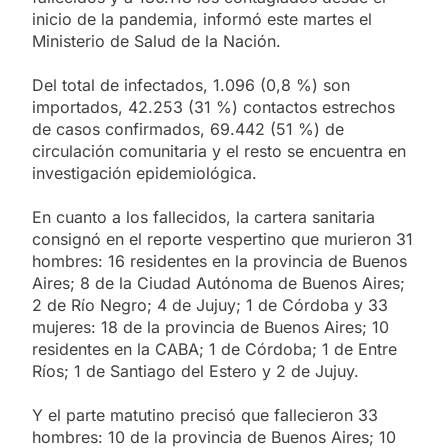
inicio de la pandemia, informó este martes el
Ministerio de Salud de la Nación.
Del total de infectados, 1.096 (0,8 %) son
importados, 42.253 (31 %) contactos estrechos
de casos confirmados, 69.442 (51 %) de
circulación comunitaria y el resto se encuentra en
investigación epidemiológica.
En cuanto a los fallecidos, la cartera sanitaria
consignó en el reporte vespertino que murieron 31
hombres: 16 residentes en la provincia de Buenos
Aires; 8 de la Ciudad Autónoma de Buenos Aires;
2 de Río Negro; 4 de Jujuy; 1 de Córdoba y 33
mujeres: 18 de la provincia de Buenos Aires; 10
residentes en la CABA; 1 de Córdoba; 1 de Entre
Ríos; 1 de Santiago del Estero y 2 de Jujuy.
Y el parte matutino precisó que fallecieron 33
hombres: 10 de la provincia de Buenos Aires; 10