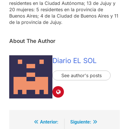
residentes en la Ciudad Autónoma; 13 de Jujuy y
20 mujeres: 5 residentes en la provincia de
Buenos Aires; 4 de la Ciudad de Buenos Aires y 11
de la provincia de Jujuy.
About The Author
Diario EL SOL
See author's posts
Anterior:
Siguiente:
Navegación