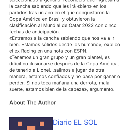
la cancha sabiendo que les irá «bien» en los
partidos tras un año en el que conquistaron la
Copa América en Brasil y obtuvieron la
clasificación al Mundial de Qatar 2022 con cinco
fechas de anticipación.
«Entramos a la cancha sabiendo que nos va a ir
bien. Estamos sólidos desde los humano», explicó
el ex Racing en una nota con ESPN.
«Tenemos un gran grupo y un gran plantel, es
difícil no ilusionarse después de la Copa América,
de tenerlo a Lionel…salimos a jugar de otra
manera, estamos confiados y no pasa por ganar o
perder. Si nos toca mañana una derrota, mala
suerte, estamos bien de la cabeza», argumentó.
About The Author
Diario EL SOL