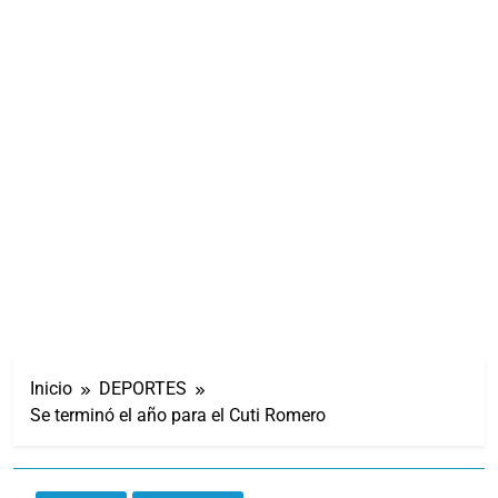
Inicio
DEPORTES
Se terminó el año para el Cuti Romero