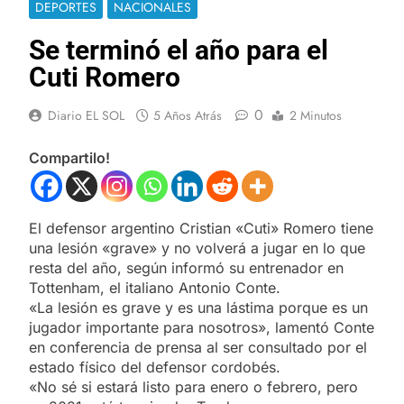
DEPORTES
NACIONALES
Se terminó el año para el
Cuti Romero
0
Diario EL SOL
5 Años Atrás
2 Minutos
Compartilo!
El defensor argentino Cristian «Cuti» Romero tiene
una lesión «grave» y no volverá a jugar en lo que
resta del año, según informó su entrenador en
Tottenham, el italiano Antonio Conte.
«La lesión es grave y es una lástima porque es un
jugador importante para nosotros», lamentó Conte
en conferencia de prensa al ser consultado por el
estado físico del defensor cordobés.
«No sé si estará listo para enero o febrero, pero