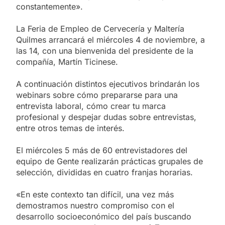
constantemente».
La Feria de Empleo de Cervecería y Maltería
Quilmes arrancará el miércoles 4 de noviembre, a
las 14, con una bienvenida del presidente de la
compañía, Martín Ticinese.
A continuación distintos ejecutivos brindarán los
webinars sobre cómo prepararse para una
entrevista laboral, cómo crear tu marca
profesional y despejar dudas sobre entrevistas,
entre otros temas de interés.
El miércoles 5 más de 60 entrevistadores del
equipo de Gente realizarán prácticas grupales de
selección, divididas en cuatro franjas horarias.
«En este contexto tan difícil, una vez más
demostramos nuestro compromiso con el
desarrollo socioeconómico del país buscando