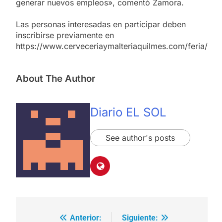
generar nuevos empleos», comentó Zamora.
Las personas interesadas en participar deben
inscribirse previamente en
https://www.cerveceriaymalteriaquilmes.com/feria/
About The Author
Diario EL SOL
See author's posts
Anterior:
Siguiente:
Navegación