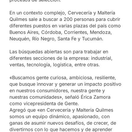
En un contexto complejo, Cervecería y Maltería
Quilmes sale a buscar a 200 personas para cubrir
diferentes puestos en varias plazas del país como
Buenos Aires, Córdoba, Corrientes, Mendoza,
Neuquén, Río Negro, Santa Fe y Tucumán.
Las búsquedas abiertas son para trabajar en
diferentes secciones de la empresa: industrial,
ventas, tecnología, logística, entre otras.
«Buscamos gente curiosa, ambiciosa, resiliente,
que busque innovar y generar un impacto positivo
en nuestros consumidores, nuestra gente y
nuestras comunidades», señaló Érica Zamora
como vicepresidenta de Gente.
Agregó que «en Cervecería y Maltería Quilmes
somos un equipo dinámico, apasionado, con
ganas de asumir nuevos desafíos, de crecer, de
divertirnos con lo que hacemos y de aprender