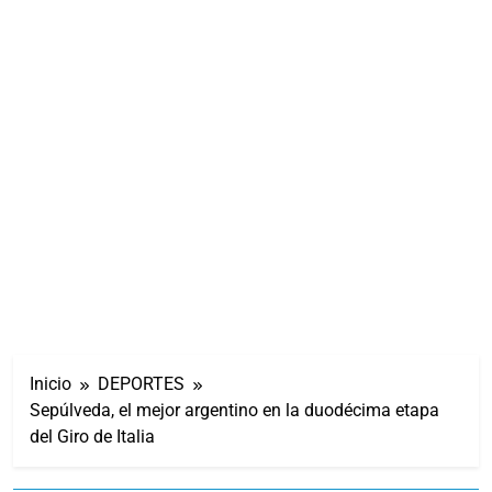
Inicio
DEPORTES
Sepúlveda, el mejor argentino en la duodécima etapa
del Giro de Italia