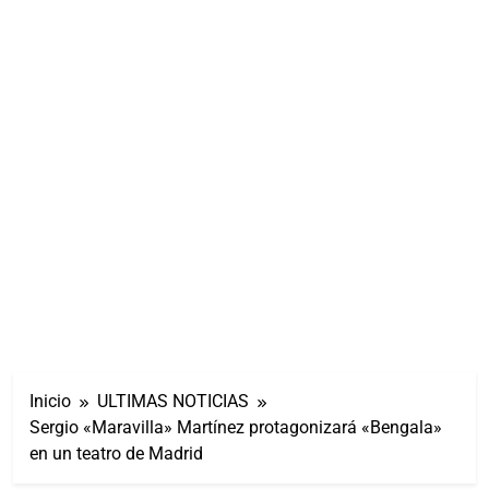
Inicio
ULTIMAS NOTICIAS
Sergio «Maravilla» Martínez protagonizará «Bengala»
en un teatro de Madrid