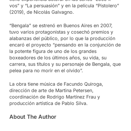
vos” y “La persuasión” y en la película “Pistolero”
(2019), de Nicolás Galvagno.
“Bengala” se estrenó en Buenos Aires en 2007,
tuvo varios protagonistas y cosechó premios y
alabanzas del público, por lo que la producción
encaró el proyecto “pensando en la conjunción de
la potente figura de uno de los grandes
boxeadores de los últimos años, su vida, su
carrera, sus títulos y su personaje de Bengala, que
pelea para no morir en el olvido”.
La obra tiene música de Facundo Quiroga,
dirección de arte de Martina Petersen,
coordinación de Rodrigo Martínez Frau y
producción artística de Pablo Silva.
About The Author