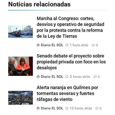
Noticias relacionadas
Marcha al Congreso: cortes,
desvíos y operativo de seguridad
por la protesta contra la reforma
de la Ley de Tierras
Diario EL SOL
1 hora atrás
0
Senado debate el proyecto sobre
propiedad privada con foco en los
desalojos
Diario EL SOL
2 horas atrás
0
Alerta naranja en Quilmes por
tormentas severas y fuertes
ráfagas de viento
Diario EL SOL
13 horas atrás
0