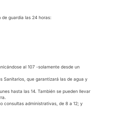
 de guardia las 24 horas:
unicándose al 107 -solamente desde un
s Sanitarios, que garantizará las de agua y
unes hasta las 14. También se pueden llevar
ra.
 consultas administrativas, de 8 a 12; y