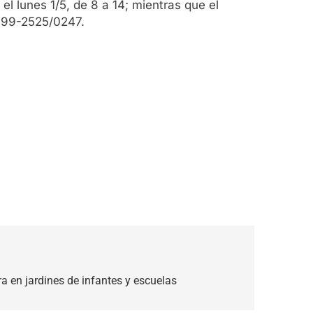
l lunes 1/5, de 8 a 14; mientras que el
 999-2525/0247.
a en jardines de infantes y escuelas