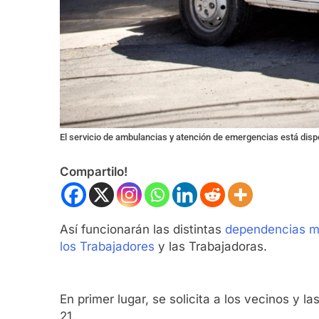
El servicio de ambulancias y atención de emergencias está disp
Compartilo!
Así funcionarán las distintas
dependencias m
los Trabajadores
y las Trabajadoras.
En primer lugar, se solicita a los vecinos y l
21.