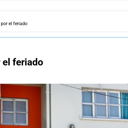
por el feriado
 el feriado