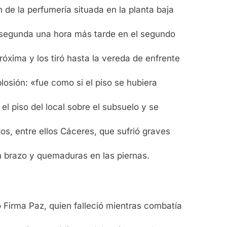
 de la perfumería situada en la planta baja
a segunda una hora más tarde en el segundo
róxima y los tiró hasta la vereda de enfrente
losión: «fue como si el piso se hubiera
el piso del local sobre el subsuelo y se
os, entre ellos Cáceres, que sufrió graves
un brazo y quemaduras en las piernas.
 Firma Paz, quien falleció mientras combatía