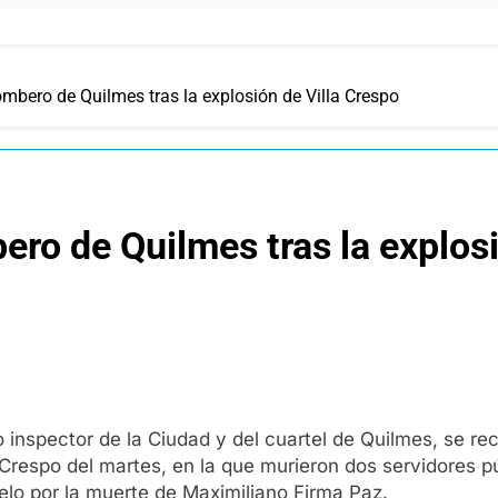
ombero de Quilmes tras la explosión de Villa Crespo
ero de Quilmes tras la explosi
nspector de la Ciudad y del cuartel de Quilmes, se rec
 Crespo del martes, en la que murieron dos servidores p
uelo por la muerte de Maximiliano Firma Paz.