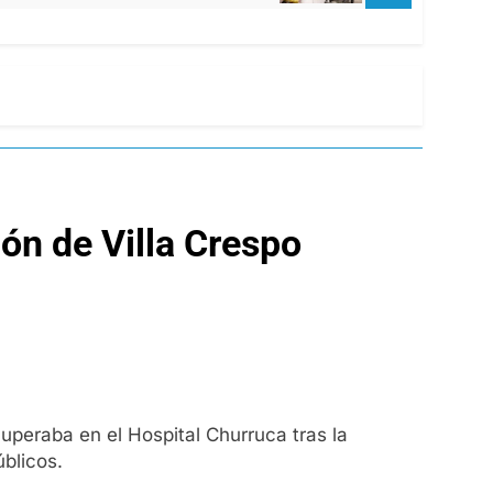
ón de Villa Crespo
uperaba en el Hospital Churruca tras la
úblicos.