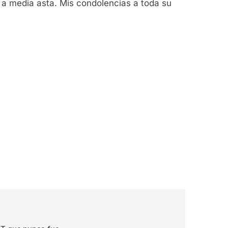
n a media asta. Mis condolencias a toda su