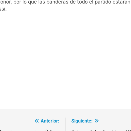
onor, por lo que las banderas de todo el partido estará
si.
Anterior:
Siguiente: