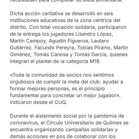
Dicha acción caritativa se desarrolló en seis
instituciones educativas de la zona céntrica del
distrito. Con total vocación solidaria, participaron
de la entrega los jugadores Lisandro López,
Martín Campoy, Agustín Figueroa, Lautaro
Gutiérrez, Facundo Pereyra, Tobías Piraino, Martín
Giménez, Tomás Canosa y Tomás García, quienes
integran el plantel de la categoría M19.
«Toda la comunidad de socios nos sentimos
orgullosos de cumplir la meta del club: ayudar a
formar mejores personas, es el principio
fundamental para concretar un mejor jugador»,
indicaron desde el CUQ.
Durante el aislamiento social por la pandemia de
coronavirus, el Círculo Universitario de Quilmes se
encuentra organizando campañas solidarias y
demás acciones en pos de colaborar con los