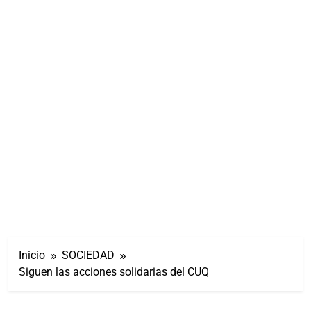
Inicio
SOCIEDAD
Siguen las acciones solidarias del CUQ