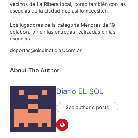
vecinos de La Ribera local, como también con las
escuelas de la ciudad que así lo necesiten.
Los jugadores de la categoría Menores de 19
colaboraron en las entregas realizadas en las
escuelas
deportes@elsolnoticias.com.ar
About The Author
Diario EL SOL
See author's posts