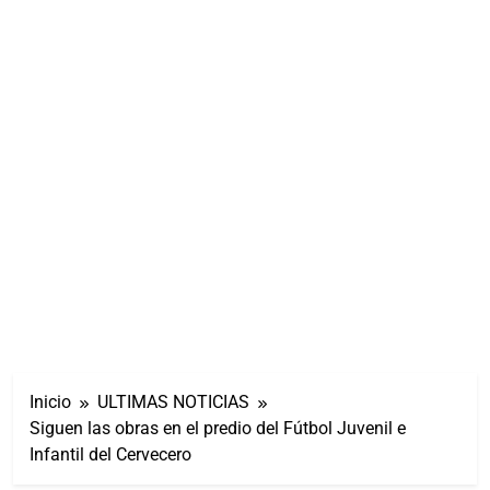
Inicio
ULTIMAS NOTICIAS
Siguen las obras en el predio del Fútbol Juvenil e
Infantil del Cervecero