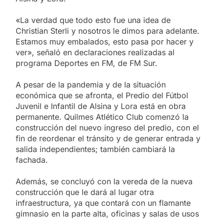
«La verdad que todo esto fue una idea de
Christian Sterli y nosotros le dimos para adelante.
Estamos muy embalados, esto pasa por hacer y
ver», señaló en declaraciones realizadas al
programa Deportes en FM, de FM Sur.
A pesar de la pandemia y de la situación
económica que se afronta, el Predio del Fútbol
Juvenil e Infantil de Alsina y Lora está en obra
permanente. Quilmes Atlético Club comenzó la
construcción del nuevo ingreso del predio, con el
fin de reordenar el tránsito y de generar entrada y
salida independientes; también cambiará la
fachada.
Además, se concluyó con la vereda de la nueva
construcción que le dará al lugar otra
infraestructura, ya que contará con un flamante
gimnasio en la parte alta, oficinas y salas de usos