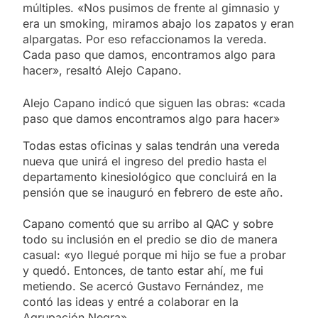
múltiples. «Nos pusimos de frente al gimnasio y
era un smoking, miramos abajo los zapatos y eran
alpargatas. Por eso refaccionamos la vereda.
Cada paso que damos, encontramos algo para
hacer», resaltó Alejo Capano.
Alejo Capano indicó que siguen las obras: «cada
paso que damos encontramos algo para hacer»
Todas estas oficinas y salas tendrán una vereda
nueva que unirá el ingreso del predio hasta el
departamento kinesiológico que concluirá en la
pensión que se inauguró en febrero de este año.
Capano comentó que su arribo al QAC y sobre
todo su inclusión en el predio se dio de manera
casual: «yo llegué porque mi hijo se fue a probar
y quedó. Entonces, de tanto estar ahí, me fui
metiendo. Se acercó Gustavo Fernández, me
contó las ideas y entré a colaborar en la
Agrupación Negra».