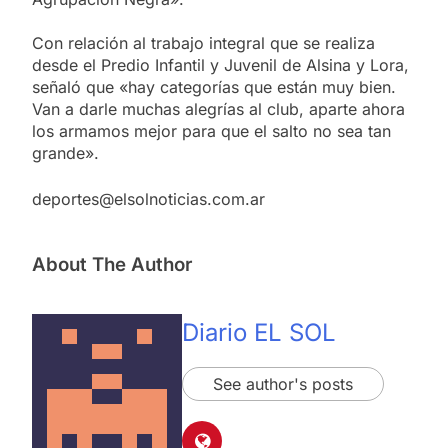
Con relación al trabajo integral que se realiza
desde el Predio Infantil y Juvenil de Alsina y Lora,
señaló que «hay categorías que están muy bien.
Van a darle muchas alegrías al club, aparte ahora
los armamos mejor para que el salto no sea tan
grande».
deportes@elsolnoticias.com.ar
About The Author
Diario EL SOL
See author's posts