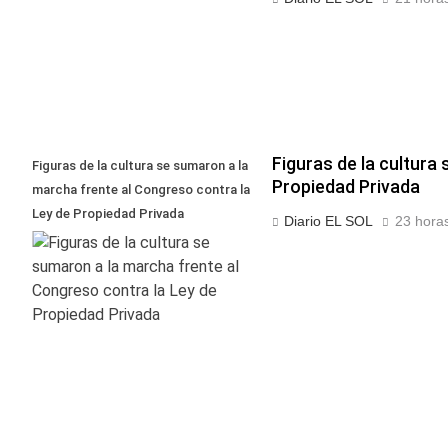
Figuras de la cultura
Figuras de la cultura se sumaron a la
Propiedad Privada
marcha frente al Congreso contra la
Ley de Propiedad Privada
Diario EL SOL
23 horas