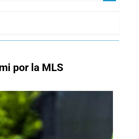
ami por la MLS