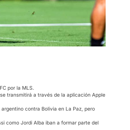
 FC por la MLS.
se transmitirá a través de la aplicación Apple
 argentino contra Bolivia en La Paz, pero
si como Jordi Alba iban a formar parte del