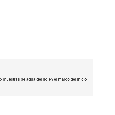
 muestras de agua del rio en el marco del inicio