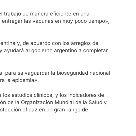
l trabajo de manera eficiente en una
o entregar las vacunas en muy poco tiempo»,
ntina y, de acuerdo con los arreglos del
y ayudará al gobierno argentino a completar
al para salvaguardar la bioseguridad nacional
ra la epidemia».
los estudios clínicos, y los indicadores de
ión de la Organización Mundial de la Salud y
rotección eficaz en un gran rango de