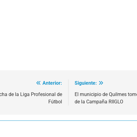
Anterior:
Siguiente:
cha de la Liga Profesional de
El municipio de Quilmes tomó
Fútbol
de la Campaña RIIGLO