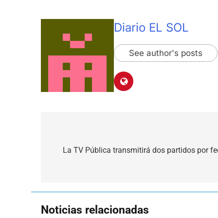
Diario EL SOL
See author's posts
Navegación
de
La TV Pública transmitirá dos partidos por fe
entradas
Noticias relacionadas