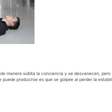
 de manera súbita la conciencia y se desvanecen, pero 
e puede producirse es que se golpee al perder la estabil