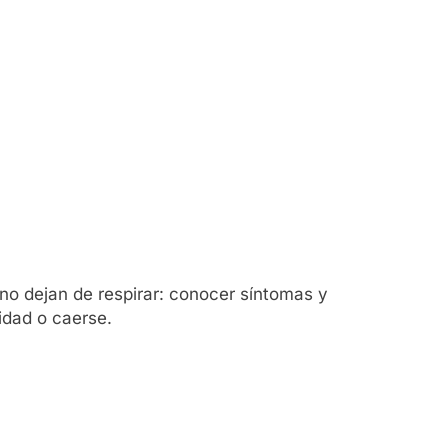
no dejan de respirar: conocer síntomas y
idad o caerse.