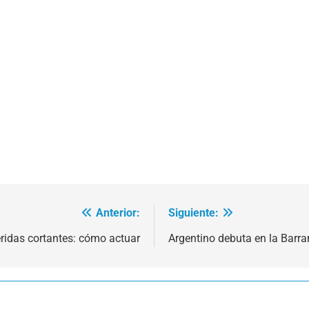
Anterior:
Siguiente:
ridas cortantes: cómo actuar
Argentino debuta en la Barr