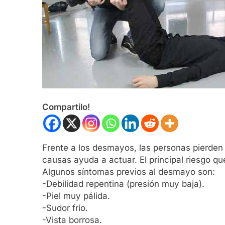
Compartilo!
Frente a los desmayos, las personas pierden
causas ayuda a actuar. El principal riesgo qu
Algunos síntomas previos al desmayo son:
-Debilidad repentina (presión muy baja).
-Piel muy pálida.
-Sudor frío.
-Vista borrosa.