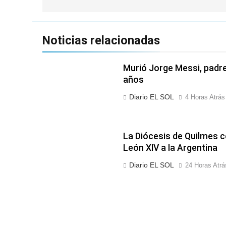
entradas
Noticias relacionadas
Murió Jorge Messi, padre 
años
Diario EL SOL
4 Horas Atrás
La Diócesis de Quilmes ce
León XIV a la Argentina
Diario EL SOL
24 Horas Atrá