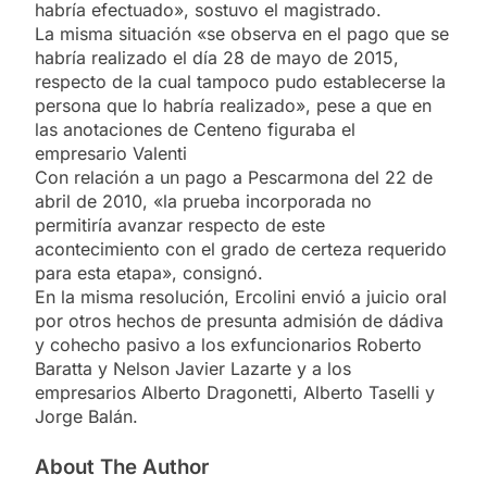
habría efectuado», sostuvo el magistrado.
La misma situación «se observa en el pago que se
habría realizado el día 28 de mayo de 2015,
respecto de la cual tampoco pudo establecerse la
persona que lo habría realizado», pese a que en
las anotaciones de Centeno figuraba el
empresario Valenti
Con relación a un pago a Pescarmona del 22 de
abril de 2010, «la prueba incorporada no
permitiría avanzar respecto de este
acontecimiento con el grado de certeza requerido
para esta etapa», consignó.
En la misma resolución, Ercolini envió a juicio oral
por otros hechos de presunta admisión de dádiva
y cohecho pasivo a los exfuncionarios Roberto
Baratta y Nelson Javier Lazarte y a los
empresarios Alberto Dragonetti, Alberto Taselli y
Jorge Balán.
About The Author