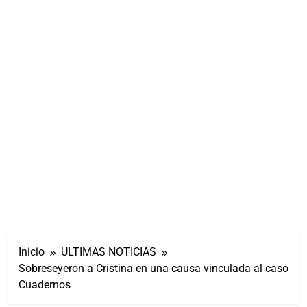
Inicio
ULTIMAS NOTICIAS
Sobreseyeron a Cristina en una causa vinculada al caso
Cuadernos