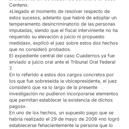
Centeno.
«Llegado el momento de resolver respecto de
estos sucesos, adelanto que habré de adoptar un
temperamento desincriminatorio de las personas
imputadas, siendo que el fiscal interviniente no ha
requerido su elevación a juicio ni propuesto
medidas», explicó el juez sobre estos dos hechos
que no consideró probados.
El expediente central del caso Cuadernos ya fue
enviado a juicio oral ante el Tribunal Oral Federal
7.
En lo referido a estos dos cargos concretos por
los que fue sobreseída la vbicepresidenta, el juez
consideró que «a lo largo de la presente
investigación no pudieron incorporarse elementos
que permitan establecer la existencia de dichos
pagos».
En uno de los hechos, un supuesto pago que se
habría realizado el 29 de mayo de 2008 «no logró
establecerse fehacientemente la persona que lo