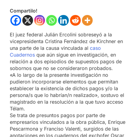
Compartilo!
El juez federal Julián Ercolini sobreseyó a la
vicepresidenta Cristina Fernández de Kirchner en
una parte de la causa vinculada al
caso
Cuadernos
que aún sigue en investigación, en
relación a dos episodios de supuestos pagos de
sobornos que no se consideraron probados.
«A lo largo de la presente investigación no
pudieron incorporarse elementos que permitan
establecer la existencia de dichos pagos y/o la
persona/s que lo habrían/n realizado», sostuvo el
magistrado en la resolución a la que tuvo acceso
Télam.
Se trata de presuntos pagos por parte de
empresarios vinculados a la obra pública, Enrique
Pescarmona y Franciso Valenti, surgidos de las
anotaciones en los cuadernos del exchofer Oscar