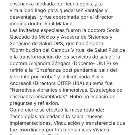
enseñanza mediada por tecnologías. ¿La
virtualidad llegó para quedarse? Ventajas y
desventajas” y fue coordinada por el director
médico doctor Raúl Matanó.
Las invitadas especiales fueron la doctora Sonia
Quezada de México y Asesora de Sistemas y
Servicios de Salud OPS, que habló sobre
“Contribución del Campus Virtual de Salud Pública
a la transformación de los servicios de salud”; la
doctora Alejandra Zángara (Docente- UNLP) se
refirió a la “Enseñanza post pandemia: salir del
laberinto por arriba” y la licenciada Silvia
Andreaoli (Directora CITEP UBA) su tema fue
“Narrativas vibrantes e inmersivas. Estrategias de
enseñanza ensambladas”. Hubo un espacio de
preguntas y reflexión.
Como cierre se efectuó la mesa redonda:
Tecnologías aplicadas a la salud: nuevas
implementaciones. Vinculación y transferencia que
fue coordinada por los bioquímicos Viviana