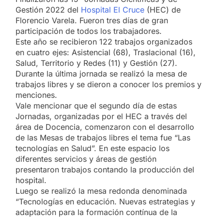
Gestión 2022 del
Hospital El Cruce
(HEC) de
Florencio Varela. Fueron tres días de gran
participación de todos los trabajadores.
Este año se recibieron 122 trabajos organizados
en cuatro ejes: Asistencial (68), Traslacional (16),
Salud, Territorio y Redes (11) y Gestión (27).
Durante la última jornada se realizó la mesa de
trabajos libres y se dieron a conocer los premios y
menciones.
Vale mencionar que el segundo día de estas
Jornadas, organizadas por el HEC a través del
área de Docencia, comenzaron con el desarrollo
de las Mesas de trabajos libres el tema fue “Las
tecnologías en Salud”. En este espacio los
diferentes servicios y áreas de gestión
presentaron trabajos contando la producción del
hospital.
Luego se realizó la mesa redonda denominada
“Tecnologías en educación. Nuevas estrategias y
adaptación para la formación contínua de la