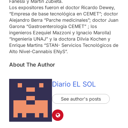
Fanessi y Martín Zubieta.
Los expositores fueron el doctor Ricardo Dewey,
“Empresa de base tecnológica en CEMET”; doctor
Alejandro Berra “Parche medicinales”; doctor Juan
Garona “Gastroenterología CEMET” ; los
ingenieros Ezequiel Mazzoni y Ignacio Marolla)
“Ingeniería UNAJ” y la doctora Dilvia Kochen y
Enrique Martins “STAN- Servicios Tecnológicos de
Alto Nivel-Cannabis ENyS”.
About The Author
Diario EL SOL
See author's posts