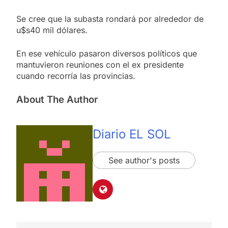
Se cree que la subasta rondará por alrededor de
u$s40 mil dólares.
En ese vehículo pasaron diversos políticos que
mantuvieron reuniones con el ex presidente
cuando recorría las provincias.
About The Author
Diario EL SOL
See author's posts