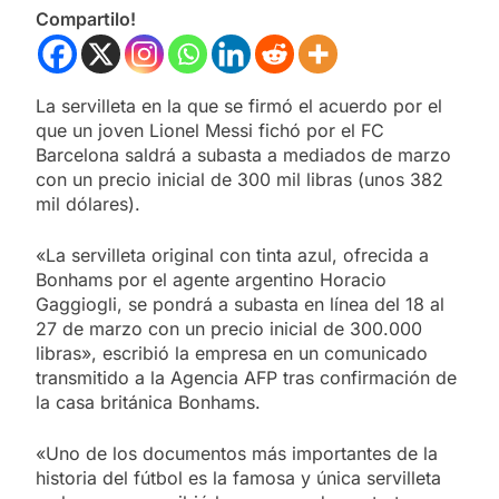
Compartilo!
La servilleta en la que se firmó el acuerdo por el
que un joven Lionel Messi fichó por el FC
Barcelona saldrá a subasta a mediados de marzo
con un precio inicial de 300 mil libras (unos 382
mil dólares).
«La servilleta original con tinta azul, ofrecida a
Bonhams por el agente argentino Horacio
Gaggiogli, se pondrá a subasta en línea del 18 al
27 de marzo con un precio inicial de 300.000
libras», escribió la empresa en un comunicado
transmitido a la Agencia AFP tras confirmación de
la casa británica Bonhams.
«Uno de los documentos más importantes de la
historia del fútbol es la famosa y única servilleta