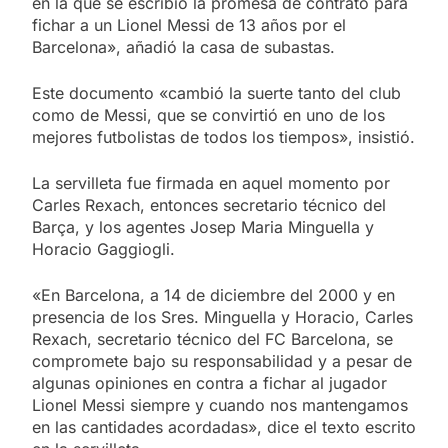
en la que se escribió la promesa de contrato para
fichar a un Lionel Messi de 13 años por el
Barcelona», añadió la casa de subastas.
Este documento «cambió la suerte tanto del club
como de Messi, que se convirtió en uno de los
mejores futbolistas de todos los tiempos», insistió.
La servilleta fue firmada en aquel momento por
Carles Rexach, entonces secretario técnico del
Barça, y los agentes Josep Maria Minguella y
Horacio Gaggiogli.
«En Barcelona, a 14 de diciembre del 2000 y en
presencia de los Sres. Minguella y Horacio, Carles
Rexach, secretario técnico del FC Barcelona, se
compromete bajo su responsabilidad y a pesar de
algunas opiniones en contra a fichar al jugador
Lionel Messi siempre y cuando nos mantengamos
en las cantidades acordadas», dice el texto escrito