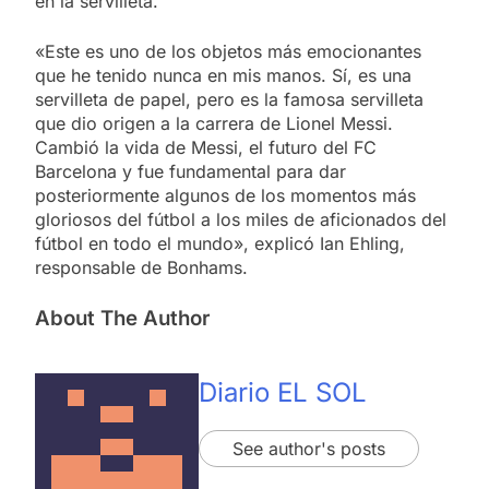
en la servilleta.
«Este es uno de los objetos más emocionantes
que he tenido nunca en mis manos. Sí, es una
servilleta de papel, pero es la famosa servilleta
que dio origen a la carrera de Lionel Messi.
Cambió la vida de Messi, el futuro del FC
Barcelona y fue fundamental para dar
posteriormente algunos de los momentos más
gloriosos del fútbol a los miles de aficionados del
fútbol en todo el mundo», explicó Ian Ehling,
responsable de Bonhams.
About The Author
Diario EL SOL
See author's posts