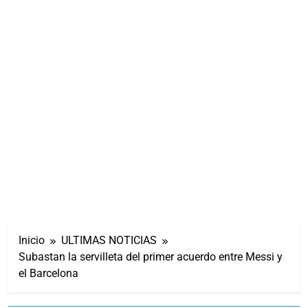
Inicio
ULTIMAS NOTICIAS
Subastan la servilleta del primer acuerdo entre Messi y
el Barcelona