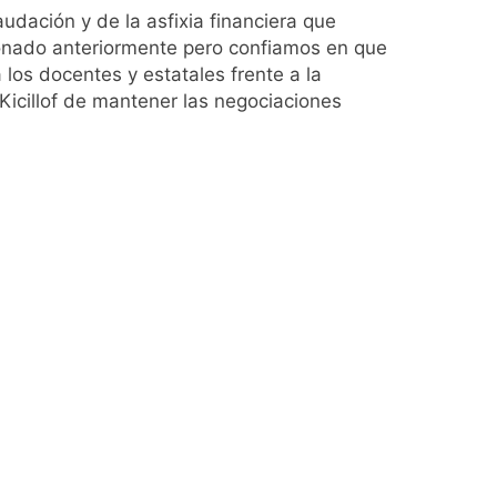
udación y de la asfixia financiera que
ionado anteriormente pero confiamos en que
los docentes y estatales frente a la
 Kicillof de mantener las negociaciones