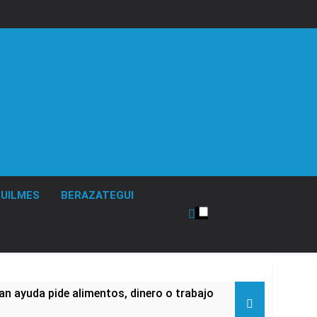
UILMES
BERAZATEGUI
an ayuda pide alimentos, dinero o trabajo