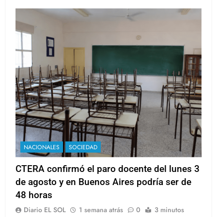
NACIONALES
SOCIEDAD
CTERA confirmó el paro docente del lunes 3
de agosto y en Buenos Aires podría ser de
48 horas
Diario EL SOL
1 semana atrás
0
3 minutos