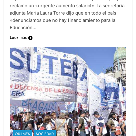
reclamó un «urgente aumento salarial». La secretaria
adjunta María Laura Torre dijo que en todo el país
«denunciamos que no hay financiamiento para la
Educación…
Leer más
QUILMES
SOCIEDAD