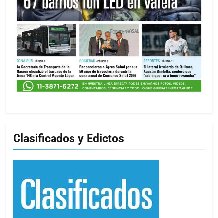
Clasificados y Edictos