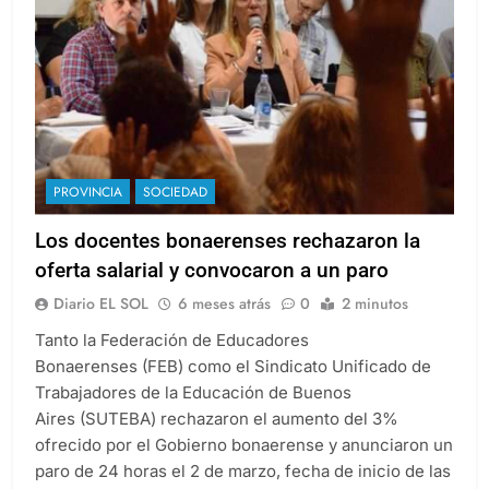
PROVINCIA
SOCIEDAD
Los docentes bonaerenses rechazaron la
oferta salarial y convocaron a un paro
Diario EL SOL
6 meses atrás
0
2 minutos
Tanto la Federación de Educadores
Bonaerenses (FEB) como el Sindicato Unificado de
Trabajadores de la Educación de Buenos
Aires (SUTEBA) rechazaron el aumento del 3%
ofrecido por el Gobierno bonaerense y anunciaron un
paro de 24 horas el 2 de marzo, fecha de inicio de las