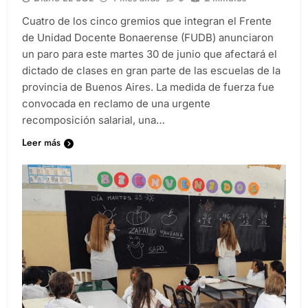
Cuatro de los cinco gremios que integran el Frente
de Unidad Docente Bonaerense (FUDB) anunciaron
un paro para este martes 30 de junio que afectará el
dictado de clases en gran parte de las escuelas de la
provincia de Buenos Aires. La medida de fuerza fue
convocada en reclamo de una urgente
recomposición salarial, una…
Leer más