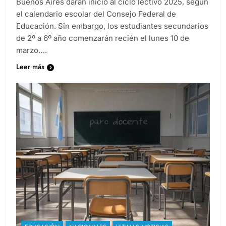
Buenos Aires darán inicio al ciclo lectivo 2025, según
el calendario escolar del Consejo Federal de
Educación. Sin embargo, los estudiantes secundarios
de 2º a 6º año comenzarán recién el lunes 10 de
marzo….
Leer más