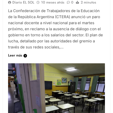
Diario EL SOL
10 meses atrás
0
2 minutos
La Confederación de Trabajadores de la Educación
de la República Argentina (CTERA) anunció un paro
nacional docente a nivel nacional para el martes
próximo, en reclamo a la ausencia de diálogo con el
gobierno en torno a los salarios del sector. El plan de
lucha, detallado por las autoridades del gremio a
través de sus redes sociales,…
Leer más