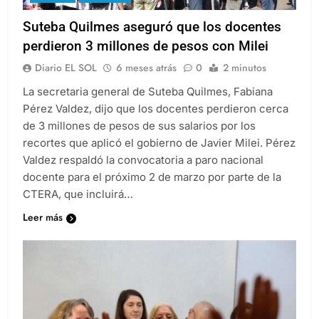
Suteba Quilmes aseguró que los docentes
perdieron 3 millones de pesos con Milei
Diario EL SOL
6 meses atrás
0
2 minutos
La secretaria general de Suteba Quilmes, Fabiana
Pérez Valdez, dijo que los docentes perdieron cerca
de 3 millones de pesos de sus salarios por los
recortes que aplicó el gobierno de Javier Milei. Pérez
Valdez respaldó la convocatoria a paro nacional
docente para el próximo 2 de marzo por parte de la
CTERA, que incluirá…
Leer más