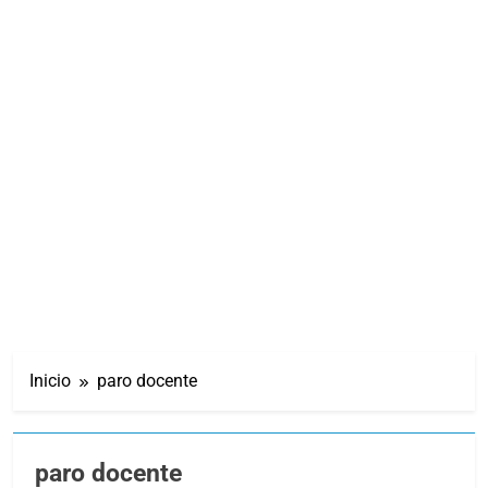
Inicio
paro docente
paro docente