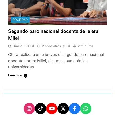
SOCIEDAD
Segundo paro nacional docente de la era
Milei
Diario EL SOL
2 años atrás
0
2 minutos
Ctera realizará este jueves el segundo paro nacional
docente contra Milei, al que se sumarán las
universidades
Leer más