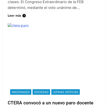
clases. El Congreso Extraordinario de la FEB
determinó, mediante el voto unánime de…
Leer más
NACIONALES
SOCIEDAD
ULTIMAS NOTICIAS
CTERA convocó a un nuevo paro docente