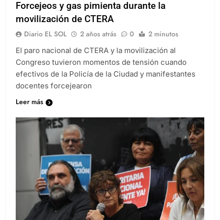
Forcejeos y gas pimienta durante la
movilización de CTERA
Diario EL SOL
2 años atrás
0
2 minutos
El paro nacional de CTERA y la movilización al
Congreso tuvieron momentos de tensión cuando
efectivos de la Policía de la Ciudad y manifestantes
docentes forcejearon
Leer más