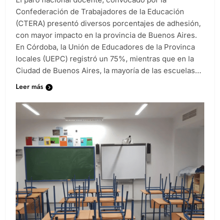
Confederación de Trabajadores de la Educación
(CTERA) presentó diversos porcentajes de adhesión,
con mayor impacto en la provincia de Buenos Aires.
En Córdoba, la Unión de Educadores de la Provinca
locales (UEPC) registró un 75%, mientras que en la
Ciudad de Buenos Aires, la mayoría de las escuelas…
Leer más