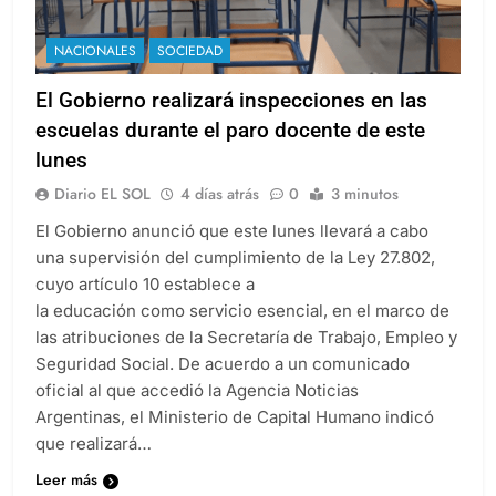
NACIONALES
SOCIEDAD
El Gobierno realizará inspecciones en las
escuelas durante el paro docente de este
lunes
Diario EL SOL
4 días atrás
0
3 minutos
El Gobierno anunció que este lunes llevará a cabo
una supervisión del cumplimiento de la Ley 27.802,
cuyo artículo 10 establece a
la educación como servicio esencial, en el marco de
las atribuciones de la Secretaría de Trabajo, Empleo y
Seguridad Social. De acuerdo a un comunicado
oficial al que accedió la Agencia Noticias
Argentinas, el Ministerio de Capital Humano indicó
que realizará…
Leer más