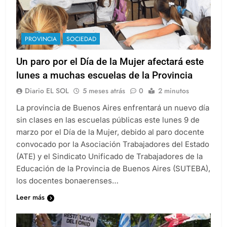
PROVINCIA
SOCIEDAD
Un paro por el Día de la Mujer afectará este
lunes a muchas escuelas de la Provincia
Diario EL SOL
5 meses atrás
0
2 minutos
La provincia de Buenos Aires enfrentará un nuevo día
sin clases en las escuelas públicas este lunes 9 de
marzo por el Día de la Mujer, debido al paro docente
convocado por la Asociación Trabajadores del Estado
(ATE) y el Sindicato Unificado de Trabajadores de la
Educación de la Provincia de Buenos Aires (SUTEBA),
los docentes bonaerenses…
Leer más