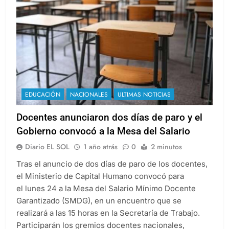
EDUCACIÓN
NACIONALES
ULTIMAS NOTICIAS
Docentes anunciaron dos días de paro y el
Gobierno convocó a la Mesa del Salario
Diario EL SOL
1 año atrás
0
2 minutos
Tras el anuncio de dos días de paro de los docentes,
el Ministerio de Capital Humano convocó para
el lunes 24 a la Mesa del Salario Mínimo Docente
Garantizado (SMDG), en un encuentro que se
realizará a las 15 horas en la Secretaría de Trabajo.
Participarán los gremios docentes nacionales,