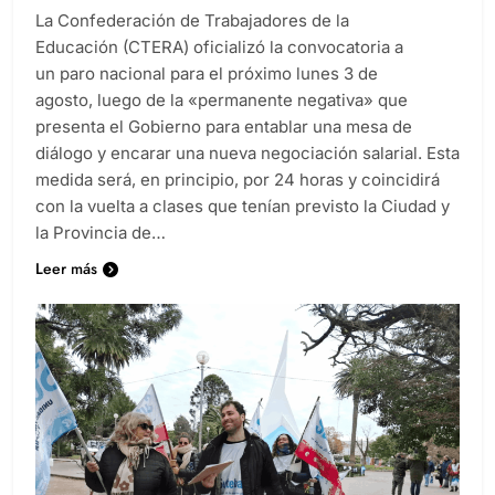
La Confederación de Trabajadores de la
Educación (CTERA) oficializó la convocatoria a
un paro nacional para el próximo lunes 3 de
agosto, luego de la «permanente negativa» que
presenta el Gobierno para entablar una mesa de
diálogo y encarar una nueva negociación salarial. Esta
medida será, en principio, por 24 horas y coincidirá
con la vuelta a clases que tenían previsto la Ciudad y
la Provincia de…
Leer más