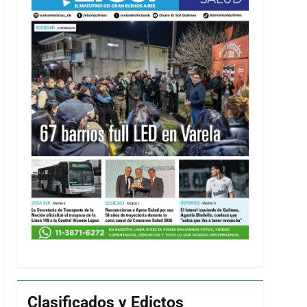
Clasificados y Edictos