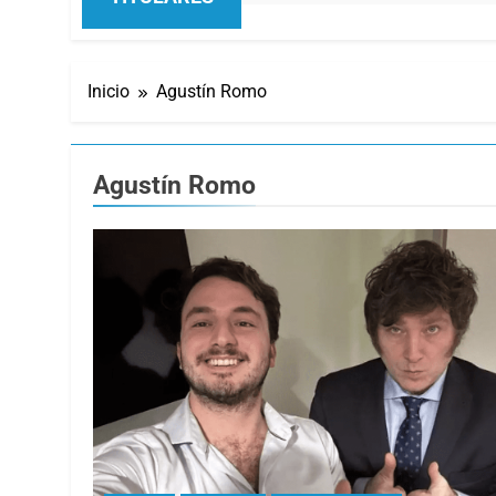
Inicio
Agustín Romo
Agustín Romo