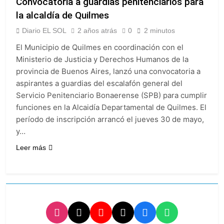
Convocatoria a guardias penitenciarios para
la alcaldía de Quilmes
Diario EL SOL
2 años atrás
0
2 minutos
El Municipio de Quilmes en coordinación con el
Ministerio de Justicia y Derechos Humanos de la
provincia de Buenos Aires, lanzó una convocatoria a
aspirantes a guardias del escalafón general del
Servicio Penitenciario Bonaerense (SPB) para cumplir
funciones en la Alcaidía Departamental de Quilmes. El
período de inscripción arrancó el jueves 30 de mayo,
y…
Leer más