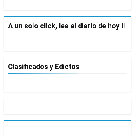
A un solo click, lea el diario de hoy !!
Clasificados y Edictos