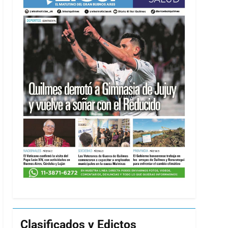
Clasificados y Edictos