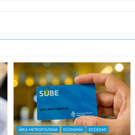
ÁREA METROPOLITANA
ECONOMÍA
SOCIEDAD