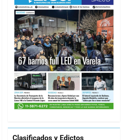
Clasificados y Edictos