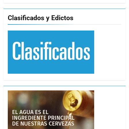
Clasificados y Edictos