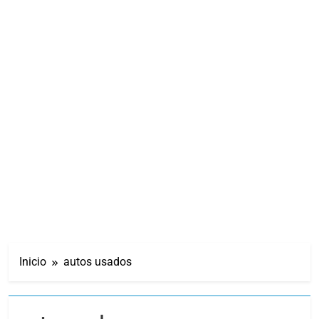
Inicio
autos usados