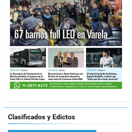
Clasificados y Edictos