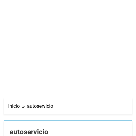
Inicio
autoservicio
autoservicio