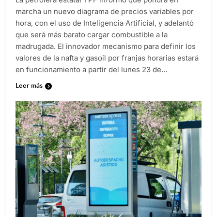
marcha un nuevo diagrama de precios variables por
hora, con el uso de Inteligencia Artificial, y adelantó
que será más barato cargar combustible a la
madrugada. El innovador mecanismo para definir los
valores de la nafta y gasoil por franjas horarias estará
en funcionamiento a partir del lunes 23 de…
Leer más