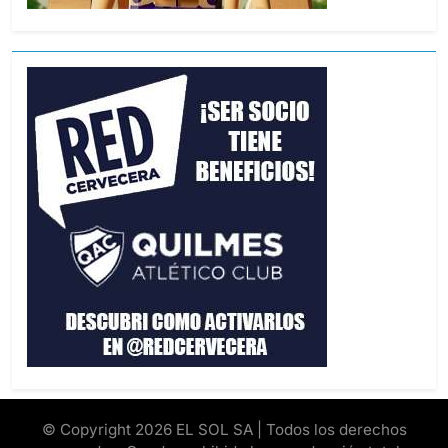
© Copyright 2026 EL SOL SA | Todos los derechos