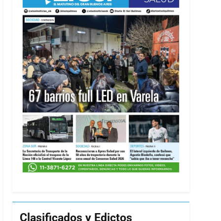
Clasificados y Edictos