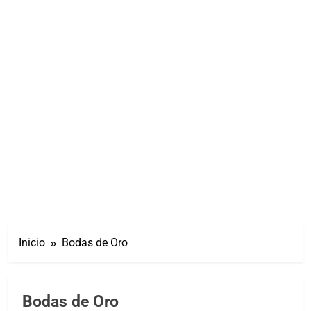
Inicio
Bodas de Oro
Bodas de Oro