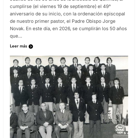
cumplirse (el viernes 19 de septiembre) el 49°
aniversario de su inicio, con la ordenación episcopal
de nuestro primer pastor, el Padre Obispo Jorge
Novak. En este día, en 2026, se cumplirán los 50 años
que…
Leer más