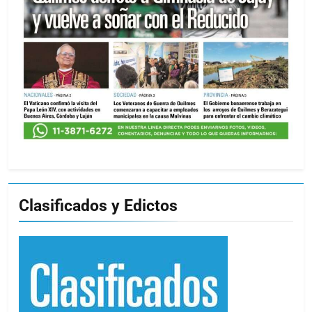
Clasificados y Edictos