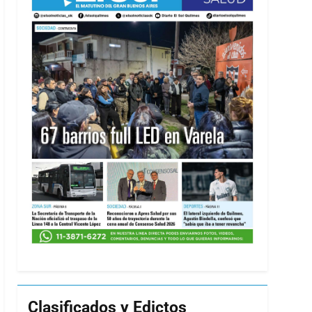
Clasificados y Edictos