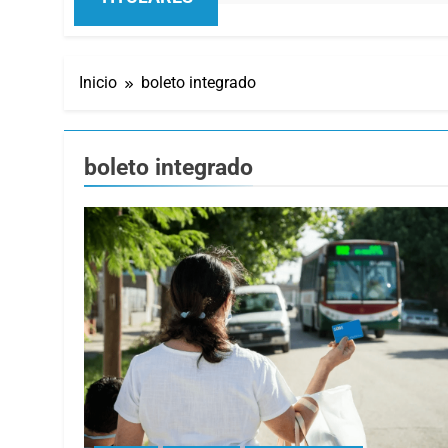
Inicio
boleto integrado
boleto integrado