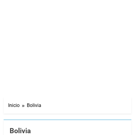
Inicio
Bolivia