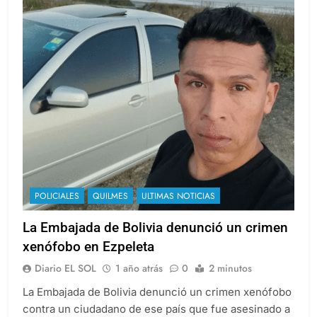
POLICIALES
QUILMES
ULTIMAS NOTICIAS
La Embajada de Bolivia denunció un crimen
xenófobo en Ezpeleta
Diario EL SOL
1 año atrás
0
2 minutos
La Embajada de Bolivia denunció un crimen xenófobo