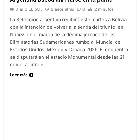
Argentina busca afirmarse en la punta
Diario EL SOL
2 años atrás
0
2 minutos
La Selección argentina recibirá este martes a Bolivia
con la intención de volver a la senda del triunfo, en
Núñez, en el marco de la décima jornada de las
Eliminatorias Sudamericanas rumbo al Mundial de
Estados Unidos, México y Canadá 2026. El encuentro
se disputará en el estadio Monumental desde las 21,
con el arbitraje…
Leer más