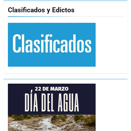
Clasificados y Edictos