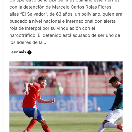
Un operativo de la DDI Quilmes culminó este viernes
con la detención de Marcelo Carlos Rojas Flores,
alias “El Salvador”, de 63 años, un boliviano, quien era
buscado a nivel nacional e internacional con alerta
roja de Interpol por su vinculación con el
narcotráfico. El detenido está acusado de ser uno de
los líderes de la…
Leer más