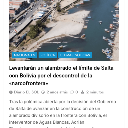
NACIONALES
POLÍTICA
ULTIMAS NOTICIAS
Levantarán un alambrado el límite de Salta
con Bolivia por el descontrol de la
«narcofrontera»
Diario EL SOL
2 años atrás
0
2 minutos
Tras la polémica abierta por la decisión del Gobierno
de Salta de avanzar en la construcción de un
alambrado divisorio en la frontera con Bolivia, el
interventor de Aguas Blancas, Adrián