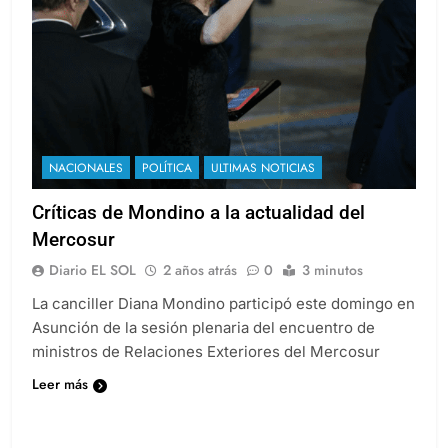
NACIONALES
POLÍTICA
ULTIMAS NOTICIAS
Críticas de Mondino a la actualidad del
Mercosur
Diario EL SOL
2 años atrás
0
3 minutos
La canciller Diana Mondino participó este domingo en
Asunción de la sesión plenaria del encuentro de
ministros de Relaciones Exteriores del Mercosur
Leer más