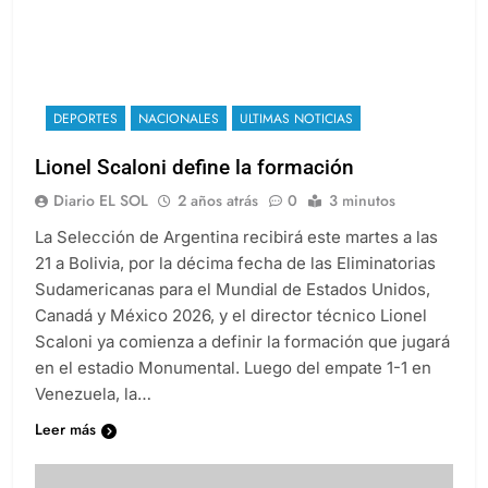
DEPORTES
NACIONALES
ULTIMAS NOTICIAS
Lionel Scaloni define la formación
Diario EL SOL
2 años atrás
0
3 minutos
La Selección de Argentina recibirá este martes a las
21 a Bolivia, por la décima fecha de las Eliminatorias
Sudamericanas para el Mundial de Estados Unidos,
Canadá y México 2026, y el director técnico Lionel
Scaloni ya comienza a definir la formación que jugará
en el estadio Monumental. Luego del empate 1-1 en
Venezuela, la…
Leer más