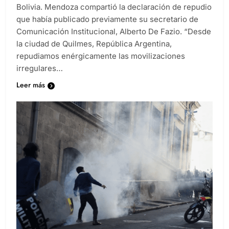
repudio al reciente intento de golpe de estado en
Bolivia. Mendoza compartió la declaración de repudio
que había publicado previamente su secretario de
Comunicación Institucional, Alberto De Fazio. “Desde
la ciudad de Quilmes, República Argentina,
repudiamos enérgicamente las movilizaciones
irregulares…
Leer más