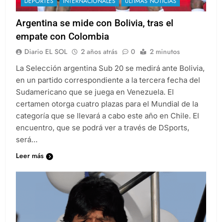
DEPORTES
INTERNACIONALES
ULTIMAS NOTICIAS
Argentina se mide con Bolivia, tras el
empate con Colombia
Diario EL SOL
2 años atrás
0
2 minutos
La Selección argentina Sub 20 se medirá ante Bolivia,
en un partido correspondiente a la tercera fecha del
Sudamericano que se juega en Venezuela. El
certamen otorga cuatro plazas para el Mundial de la
categoría que se llevará a cabo este año en Chile. El
encuentro, que se podrá ver a través de DSports,
será…
Leer más