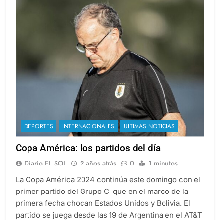
DEPORTES
INTERNACIONALES
ULTIMAS NOTICIAS
Copa América: los partidos del día
Diario EL SOL
2 años atrás
0
1 minutos
La Copa América 2024 continúa este domingo con el
primer partido del Grupo C, que en el marco de la
primera fecha chocan Estados Unidos y Bolivia. El