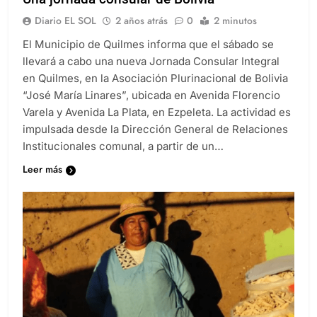
Una jornada consular de Bolivia
Diario EL SOL
2 años atrás
0
2 minutos
El Municipio de Quilmes informa que el sábado se
llevará a cabo una nueva Jornada Consular Integral
en Quilmes, en la Asociación Plurinacional de Bolivia
“José María Linares”, ubicada en Avenida Florencio
Varela y Avenida La Plata, en Ezpeleta. La actividad es
impulsada desde la Dirección General de Relaciones
Institucionales comunal, a partir de un…
Leer más