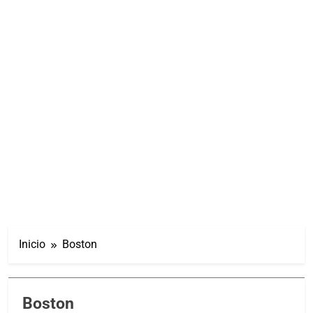
Inicio
Boston
Boston