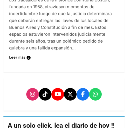
fundada en 1958, atraviesan momentos de
incertidumbre luego de que la justicia determinara
que deberán entregar las llaves de los locales de
Buenos Aires y Constitución a fin de mes. Estos
espacios estuvieron intervenidos judicialmente
durante seis años, tras un polémico pedido de
quiebra y una fallida expansión…
Leer más
A un solo click, lea el diario de hoy !!