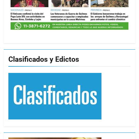
Clasificados y Edictos