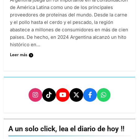
de América Latina como uno de los principales
proveedores de proteínas del mundo. Desde la carne
y el pollo hasta el cerdo y el pescado, la región
abastece a millones de consumidores en más de cien
países. De hecho, en 2024 Argentina alcanzó un hito
histórico en…
Leer más
A un solo click, lea el diario de hoy !!