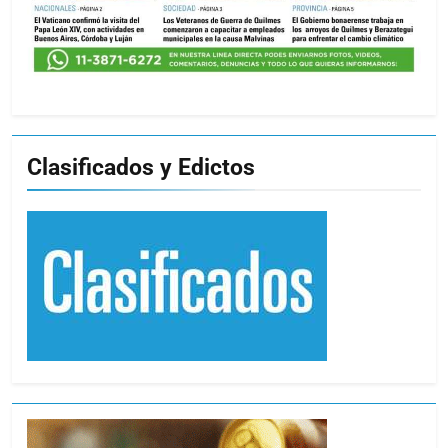
Clasificados y Edictos