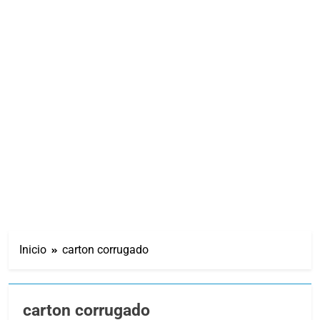
Inicio
carton corrugado
carton corrugado