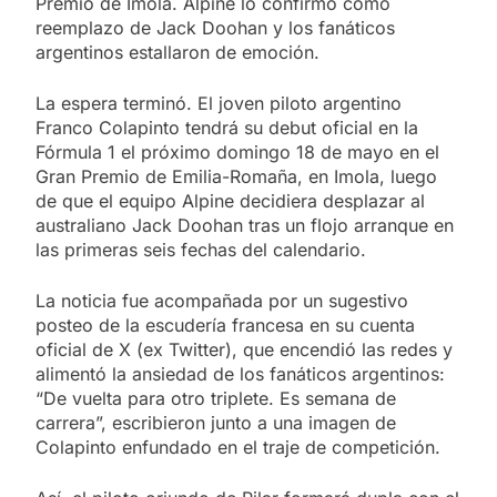
Premio de Imola. Alpine lo confirmó como
reemplazo de Jack Doohan y los fanáticos
argentinos estallaron de emoción.
La espera terminó. El joven piloto argentino
Franco Colapinto tendrá su debut oficial en la
Fórmula 1 el próximo domingo 18 de mayo en el
Gran Premio de Emilia-Romaña, en Imola, luego
de que el equipo Alpine decidiera desplazar al
australiano Jack Doohan tras un flojo arranque en
las primeras seis fechas del calendario.
La noticia fue acompañada por un sugestivo
posteo de la escudería francesa en su cuenta
oficial de X (ex Twitter), que encendió las redes y
alimentó la ansiedad de los fanáticos argentinos:
“De vuelta para otro triplete. Es semana de
carrera”, escribieron junto a una imagen de
Colapinto enfundado en el traje de competición.