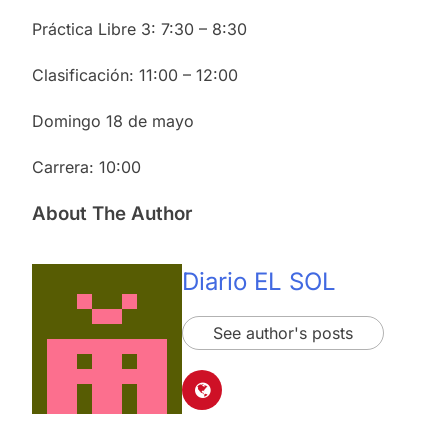
Práctica Libre 3: 7:30 – 8:30
Clasificación: 11:00 – 12:00
Domingo 18 de mayo
Carrera: 10:00
About The Author
Diario EL SOL
See author's posts