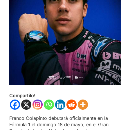
Compartilo!
Franco Colapinto debutará oficialmente en la
Fórmula 1 el domingo 18 de mayo, en el Gran