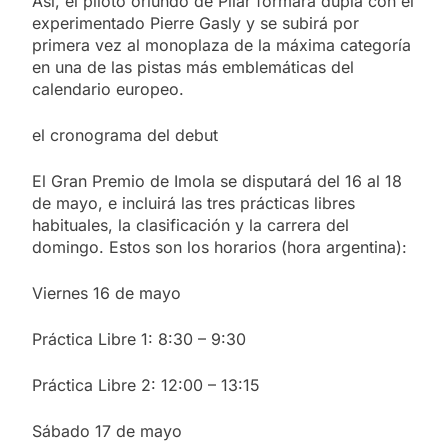
Así, el piloto oriundo de Pilar formará dupla con el
experimentado Pierre Gasly y se subirá por
primera vez al monoplaza de la máxima categoría
en una de las pistas más emblemáticas del
calendario europeo.
el cronograma del debut
El Gran Premio de Imola se disputará del 16 al 18
de mayo, e incluirá las tres prácticas libres
habituales, la clasificación y la carrera del
domingo. Estos son los horarios (hora argentina):
Viernes 16 de mayo
Práctica Libre 1: 8:30 – 9:30
Práctica Libre 2: 12:00 – 13:15
Sábado 17 de mayo